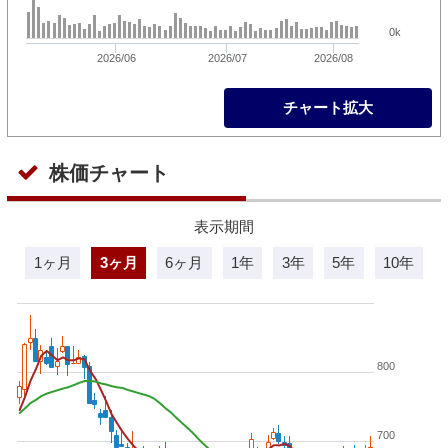
0k
2026/06
2026/07
2026/08
チャート拡大
株価チャート
表示期間
1ヶ月
3ヶ月
6ヶ月
1年
3年
5年
10年
800
700