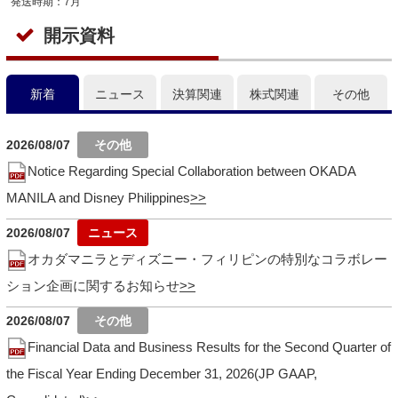
発送時期：7月
開示資料
新着
ニュース
決算関連
株式関連
その他
2026/08/07
Notice Regarding Special Collaboration between OKADA
MANILA and Disney Philippines
2026/08/07
オカダマニラとディズニー・フィリピンの特別なコラボレー
ション企画に関するお知らせ
2026/08/07
Financial Data and Business Results for the Second Quarter of
the Fiscal Year Ending December 31, 2026(JP GAAP,