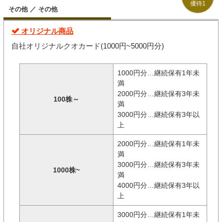
優待1
その他 ／ その他
オリジナル商品
自社オリジナルクオカード(1000円~5000円分)
1000円分…継続保有1年未
満
2000円分…継続保有3年未
100株～
満
3000円分…継続保有3年以
上
2000円分…継続保有1年未
満
3000円分…継続保有3年未
1000株~
満
4000円分…継続保有3年以
上
3000円分…継続保有1年未