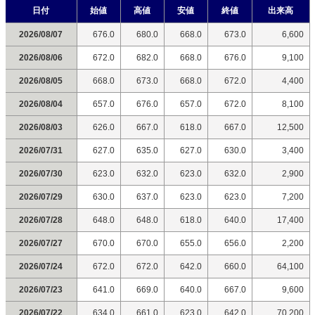
日付
始値
高値
安値
終値
出来高
2026/08/07
676.0
680.0
668.0
673.0
6,600
2026/08/06
672.0
682.0
668.0
676.0
9,100
2026/08/05
668.0
673.0
668.0
672.0
4,400
2026/08/04
657.0
676.0
657.0
672.0
8,100
2026/08/03
626.0
667.0
618.0
667.0
12,500
2026/07/31
627.0
635.0
627.0
630.0
3,400
2026/07/30
623.0
632.0
623.0
632.0
2,900
2026/07/29
630.0
637.0
623.0
623.0
7,200
2026/07/28
648.0
648.0
618.0
640.0
17,400
2026/07/27
670.0
670.0
655.0
656.0
2,200
2026/07/24
672.0
672.0
642.0
660.0
64,100
2026/07/23
641.0
669.0
640.0
667.0
9,600
2026/07/22
634.0
661.0
623.0
642.0
70,200