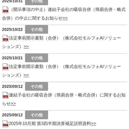
2025/10/31
（開示事項の中止）連結子会社の吸収合併（簡易合併・略式
合併）の中止に関するお知らせ
2025/10/22
法定事前開示書類（合併）（株式会社モルフォAIソリュー
ションズ）
2025/10/21
法定事前開示書類（合併）（株式会社モルフォAIソリュー
ションズ）
2025/09/12
連結子会社の吸収合併（簡易合併・略式合併）に関するお知
らせ
2025/09/12
2025年10月期 第3四半期決算補足説明資料