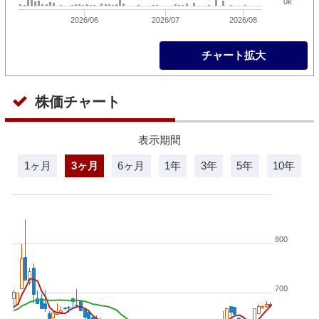
0k
2026/06
2026/07
2026/08
チャート拡大
株価チャート
表示期間
1ヶ月
3ヶ月
6ヶ月
1年
3年
5年
10年
800
700