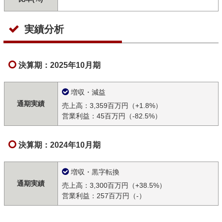
実績分析
決算期：2025年10月期
増収・減益
通期実績
売上高：3,359百万円（+1.8%）
営業利益：45百万円（-82.5%）
決算期：2024年10月期
増収・黒字転換
通期実績
売上高：3,300百万円（+38.5%）
営業利益：257百万円（-）