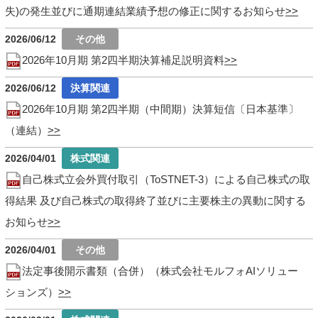
失)の発生並びに通期連結業績予想の修正に関するお知らせ
2026/06/12
2026年10月期 第2四半期決算補足説明資料
2026/06/12
2026年10月期 第2四半期（中間期）決算短信〔日本基準〕
（連結）
2026/04/01
自己株式立会外買付取引（ToSTNET-3）による自己株式の取
得結果 及び自己株式の取得終了並びに主要株主の異動に関する
お知らせ
2026/04/01
法定事後開示書類（合併）（株式会社モルフォAIソリュー
ションズ）