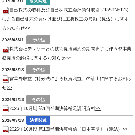
2026/03/31
自己株式の取得及び自己株式立会外買付取引（ToSTNeT-3）
による自己株式の買付け並びに主要株主の異動（見込）に関す
るお知らせ
2026/03/31
株式会社デンソーとの技術提携契約の期間満了に伴う資本業
務提携の解消に関するお知らせ
2026/03/13
営業外収益（持分法による投資利益）の計上に関するお知ら
せ
2026/03/13
2026年10月期 第1四半期決算補足説明資料
2026/03/13
2026年10月期 第1四半期決算短信〔日本基準〕（連結）