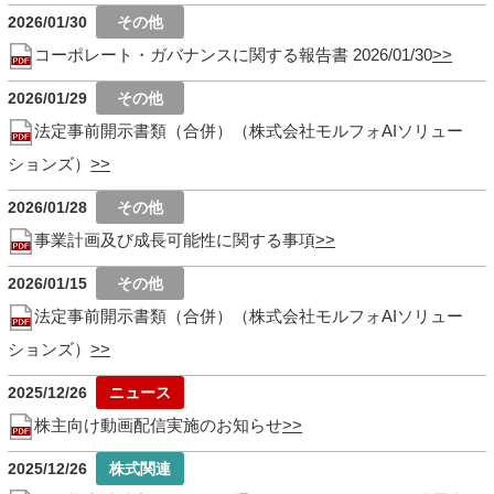
2026/01/30
コーポレート・ガバナンスに関する報告書 2026/01/30
2026/01/29
法定事前開示書類（合併）（株式会社モルフォAIソリュー
ションズ）
2026/01/28
事業計画及び成長可能性に関する事項
2026/01/15
法定事前開示書類（合併）（株式会社モルフォAIソリュー
ションズ）
2025/12/26
株主向け動画配信実施のお知らせ
2025/12/26