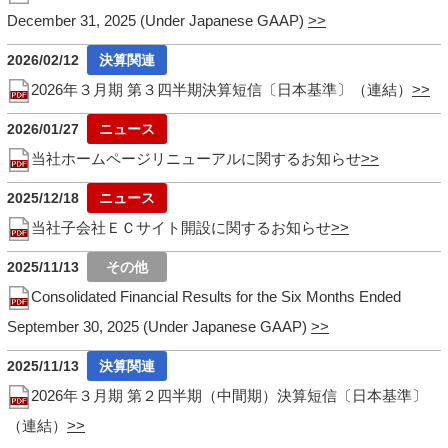
December 31, 2025 (Under Japanese GAAP)
2026/02/12
2026年３月期 第３四半期決算短信〔日本基準〕（連結）
2026/01/27
当社ホームページリニューアルに関するお知らせ
2025/12/18
当社子会社ＥＣサイト開設に関するお知らせ
2025/11/13
Consolidated Financial Results for the Six Months Ended
September 30, 2025 (Under Japanese GAAP)
2025/11/13
2026年３月期 第２四半期（中間期）決算短信〔日本基準〕
（連結）