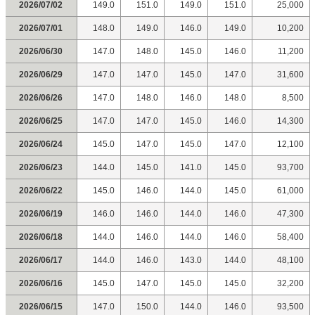
2026/07/02
149.0
151.0
149.0
151.0
25,000
2026/07/01
148.0
149.0
146.0
149.0
10,200
2026/06/30
147.0
148.0
145.0
146.0
11,200
2026/06/29
147.0
147.0
145.0
147.0
31,600
2026/06/26
147.0
148.0
146.0
148.0
8,500
2026/06/25
147.0
147.0
145.0
146.0
14,300
2026/06/24
145.0
147.0
145.0
147.0
12,100
2026/06/23
144.0
145.0
141.0
145.0
93,700
2026/06/22
145.0
146.0
144.0
145.0
61,000
2026/06/19
146.0
146.0
144.0
146.0
47,300
2026/06/18
144.0
146.0
144.0
146.0
58,400
2026/06/17
144.0
146.0
143.0
144.0
48,100
2026/06/16
145.0
147.0
145.0
145.0
32,200
2026/06/15
147.0
150.0
144.0
146.0
93,500