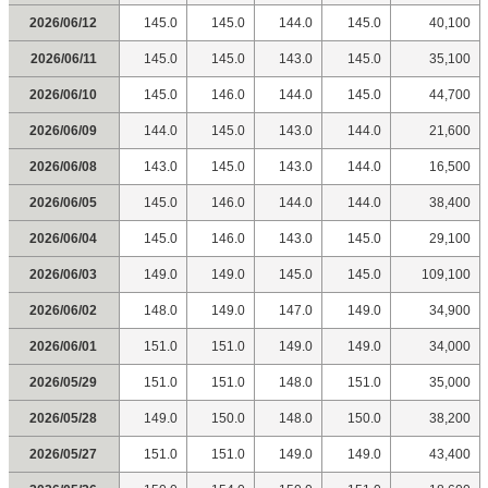
2026/06/12
145.0
145.0
144.0
145.0
40,100
2026/06/11
145.0
145.0
143.0
145.0
35,100
2026/06/10
145.0
146.0
144.0
145.0
44,700
2026/06/09
144.0
145.0
143.0
144.0
21,600
2026/06/08
143.0
145.0
143.0
144.0
16,500
2026/06/05
145.0
146.0
144.0
144.0
38,400
2026/06/04
145.0
146.0
143.0
145.0
29,100
2026/06/03
149.0
149.0
145.0
145.0
109,100
2026/06/02
148.0
149.0
147.0
149.0
34,900
2026/06/01
151.0
151.0
149.0
149.0
34,000
2026/05/29
151.0
151.0
148.0
151.0
35,000
2026/05/28
149.0
150.0
148.0
150.0
38,200
2026/05/27
151.0
151.0
149.0
149.0
43,400