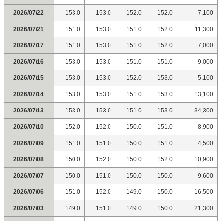
2026/07/22
153.0
153.0
152.0
152.0
7,100
2026/07/21
151.0
153.0
151.0
152.0
11,300
2026/07/17
151.0
153.0
151.0
152.0
7,000
2026/07/16
153.0
153.0
151.0
151.0
9,000
2026/07/15
153.0
153.0
152.0
153.0
5,100
2026/07/14
153.0
153.0
151.0
153.0
13,100
2026/07/13
153.0
153.0
151.0
153.0
34,300
2026/07/10
152.0
152.0
150.0
151.0
8,900
2026/07/09
151.0
151.0
150.0
151.0
4,500
2026/07/08
150.0
152.0
150.0
152.0
10,900
2026/07/07
150.0
151.0
150.0
150.0
9,600
2026/07/06
151.0
152.0
149.0
150.0
16,500
2026/07/03
149.0
151.0
149.0
150.0
21,300