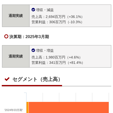
増収・減益
通期実績
売上高：2,694百万円（+36.1%）
営業利益：306百万円（-10.3%）
決算期：2025年3月期
増収・増益
通期実績
売上高：1,980百万円（+4.6%）
営業利益：341百万円（+81.4%）
セグメント（売上高）
'2024年03月期'