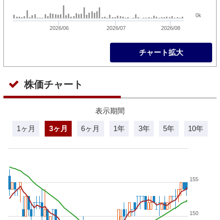
0k
2026/06
2026/07
2026/08
チャート拡大
株価チャート
表示期間
1ヶ月
3ヶ月
6ヶ月
1年
3年
5年
10年
155
150