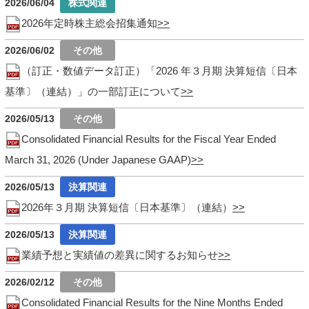
2026/06/04
2026年定時株主総会招集通知
2026/06/02
（訂正・数値データ訂正）「2026 年３月期 決算短信〔日本
基準〕（連結）」の一部訂正について
2026/05/13
Consolidated Financial Results for the Fiscal Year Ended
March 31, 2026 (Under Japanese GAAP)
2026/05/13
2026年３月期 決算短信〔日本基準〕（連結）
2026/05/13
業績予想と実績値の差異に関するお知らせ
2026/02/12
Consolidated Financial Results for the Nine Months Ended