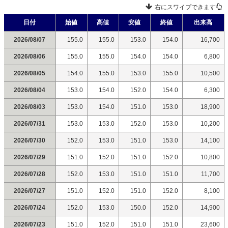
右にスワイプできます
日付
始値
高値
安値
終値
出来高
2026/08/07
155.0
155.0
153.0
154.0
16,700
2026/08/06
155.0
155.0
154.0
154.0
6,800
2026/08/05
154.0
155.0
153.0
155.0
10,500
2026/08/04
153.0
154.0
152.0
154.0
6,300
2026/08/03
153.0
154.0
151.0
153.0
18,900
2026/07/31
153.0
153.0
152.0
153.0
10,200
2026/07/30
152.0
153.0
151.0
153.0
14,100
2026/07/29
151.0
152.0
151.0
152.0
10,800
2026/07/28
152.0
153.0
151.0
151.0
11,700
2026/07/27
151.0
152.0
151.0
152.0
8,100
2026/07/24
152.0
153.0
150.0
152.0
14,900
2026/07/23
151.0
152.0
151.0
151.0
23,600