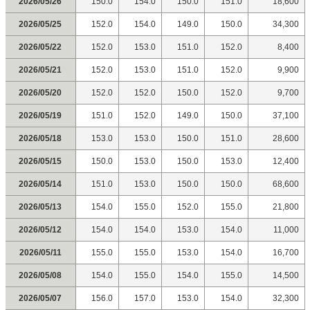
2026/05/26
150.0
154.0
150.0
151.0
18,600
2026/05/25
152.0
154.0
149.0
150.0
34,300
2026/05/22
152.0
153.0
151.0
152.0
8,400
2026/05/21
152.0
153.0
151.0
152.0
9,900
2026/05/20
152.0
152.0
150.0
152.0
9,700
2026/05/19
151.0
152.0
149.0
150.0
37,100
2026/05/18
153.0
153.0
150.0
151.0
28,600
2026/05/15
150.0
153.0
150.0
153.0
12,400
2026/05/14
151.0
153.0
150.0
150.0
68,600
2026/05/13
154.0
155.0
152.0
155.0
21,800
2026/05/12
154.0
154.0
153.0
154.0
11,000
2026/05/11
155.0
155.0
153.0
154.0
16,700
2026/05/08
154.0
155.0
154.0
155.0
14,500
2026/05/07
156.0
157.0
153.0
154.0
32,300