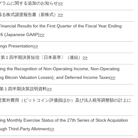
グラムに関する追加のお知らせ
係る株式譲渡報告書（新株式）
inancial Results for the First Quarter of the Fiscal Year Ending
26 (Japanese GAAP)
ngs Presentation
月期 第１四半期決算短信〔日本基準〕（連結）
ing the Recognition of Non-Operating Income, Non-Operating
ng Bitcoin Valuation Losses), and Deferred Income Taxes
月期第１四半期決算説明資料
営業外費用（ビットコイン評価損ほか）及び法人税等調整額の計上に
ng Monthly Exercise Status of the 27th Series of Stock Acquisition
ugh Third-Party Allotment