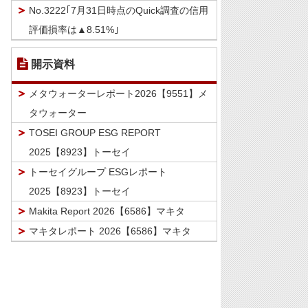
No.3222｢7月31日時点のQuick調査の信用
評価損率は▲8.51%｣
開示資料
メタウォーターレポート2026【9551】メ
タウォーター
TOSEI GROUP ESG REPORT
2025【8923】トーセイ
トーセイグループ ESGレポート
2025【8923】トーセイ
Makita Report 2026【6586】マキタ
マキタレポート 2026【6586】マキタ