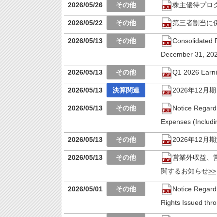
2026/05/26
株主優待プロ
2026/05/22
第三者割当に
2026/05/13
Consolidated F
December 31, 20
2026/05/13
Q1 2026 Earni
2026/05/13
2026年12
2026/05/13
Notice Regard
Expenses (Includi
2026/05/13
2026年12
2026/05/13
営業外収益、
関するお知らせ
2026/05/01
Notice Regardi
Rights Issued thro