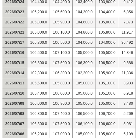
2026/07/24
104,400.0
104,400.0
103,400.0
103,900.0
9,412
2026/07/23
105,200.0
105,600.0
104,300.0
104,400.0
6,856
2026/07/22
105,800.0
105,900.0
104,600.0
105,000.0
7,373
2026/07/21
105,000.0
106,100.0
104,800.0
105,800.0
11,917
2026/07/17
105,800.0
106,500.0
104,000.0
104,000.0
36,492
2026/07/16
106,500.0
107,100.0
105,000.0
105,500.0
14,846
2026/07/15
106,800.0
107,500.0
106,300.0
106,500.0
9,888
2026/07/14
102,300.0
106,300.0
102,200.0
105,900.0
11,336
2026/07/13
105,500.0
105,800.0
105,000.0
105,100.0
3,933
2026/07/10
105,400.0
106,000.0
105,000.0
105,100.0
6,918
2026/07/09
106,000.0
106,800.0
105,000.0
105,000.0
3,480
2026/07/08
106,800.0
107,400.0
106,500.0
106,700.0
5,269
2026/07/07
106,300.0
107,500.0
106,100.0
106,600.0
5,081
2026/07/06
105,200.0
107,000.0
105,000.0
105,800.0
5,109