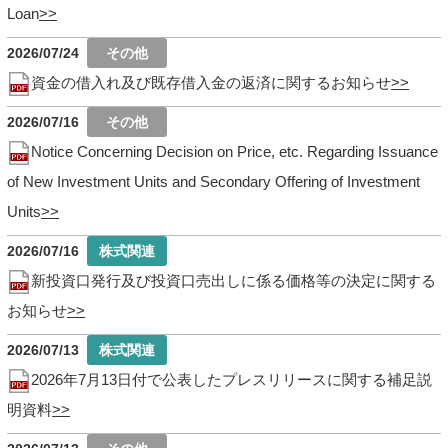
Loan
2026/07/24
資金の借入れ及び既存借入金の返済に関するお知らせ
2026/07/16
Notice Concerning Decision on Price, etc. Regarding Issuance
of New Investment Units and Secondary Offering of Investment
Units
2026/07/16
新投資口発行及び投資口売出しに係る価格等の決定に関する
お知らせ
2026/07/13
2026年7月13日付で公表したプレスリリースに関する補足説
明資料