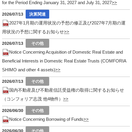
for the Period Ending January 31, 2027 and July 31, 2027
2026/07/13
2027年1月期の運用状況の予想の修正及び2027年7月期の運
用状況の予想に関するお知らせ
2026/07/13
Notice Concerning Acquisition of Domestic Real Estate and
Beneficial Interests in Domestic Real Estate Trusts (COMFORIA
SHIMO and other 4 assets)
2026/07/13
国内不動産及び不動産信託受益権の取得に関するお知らせ
（コンフォリア志茂 他4物件）
2026/06/30
Notice Concerning Borrowing of Funds
2026/06/30