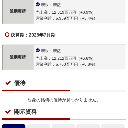
増収・増益
通期実績
売上高：12,319百万円（+0.9%）
営業利益：5,959百万円（+3.4%）
決算期：2025年7月期
増収・増益
通期実績
売上高：12,212百万円（+6.6%）
営業利益：5,760百万円（+8.8%）
優待
対象の銘柄の優待が見つかりません。
開示資料