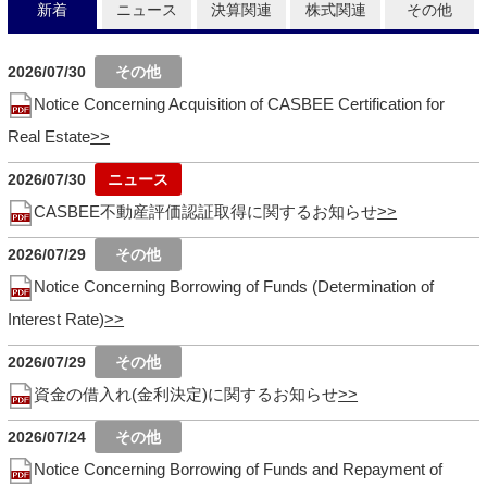
新着
ニュース
決算関連
株式関連
その他
2026/07/30
Notice Concerning Acquisition of CASBEE Certification for
Real Estate
2026/07/30
CASBEE不動産評価認証取得に関するお知らせ
2026/07/29
Notice Concerning Borrowing of Funds (Determination of
Interest Rate)
2026/07/29
資金の借入れ(金利決定)に関するお知らせ
2026/07/24
Notice Concerning Borrowing of Funds and Repayment of