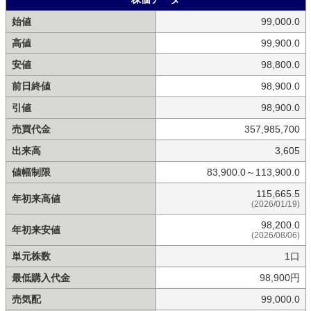
始値
99,000.0
高値
99,900.0
安値
98,800.0
前日終値
98,900.0
引値
98,900.0
売買代金
357,985,700
出来高
3,605
値幅制限
83,900.0～113,900.0
115,665.5
年初来高値
(2026/01/19)
98,200.0
年初来安値
(2026/08/06)
単元株数
1口
最低購入代金
98,900円
売気配
99,000.0