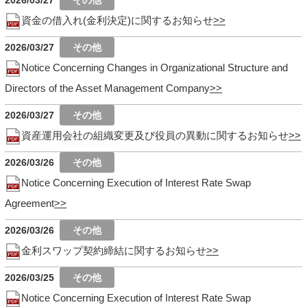
2026/03/27
資金の借入れ(金利決定)に関するお知らせ
2026/03/27
Notice Concerning Changes in Organizational Structure and
Directors of the Asset Management Company
2026/03/27
資産運用会社の組織変更及び役員の異動に関するお知らせ
2026/03/26
Notice Concerning Execution of Interest Rate Swap
Agreement
2026/03/26
金利スワップ契約締結に関するお知らせ
2026/03/25
Notice Concerning Execution of Interest Rate Swap