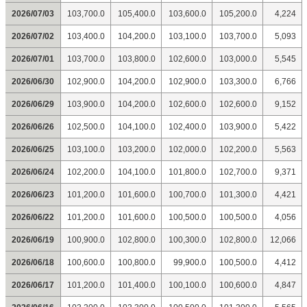
2026/07/03
103,700.0
105,400.0
103,600.0
105,200.0
4,224
2026/07/02
103,400.0
104,200.0
103,100.0
103,700.0
5,093
2026/07/01
103,700.0
103,800.0
102,600.0
103,000.0
5,545
2026/06/30
102,900.0
104,200.0
102,900.0
103,300.0
6,766
2026/06/29
103,900.0
104,200.0
102,600.0
102,600.0
9,152
2026/06/26
102,500.0
104,100.0
102,400.0
103,900.0
5,422
2026/06/25
103,100.0
103,200.0
102,000.0
102,200.0
5,563
2026/06/24
102,200.0
104,100.0
101,800.0
102,700.0
9,371
2026/06/23
101,200.0
101,600.0
100,700.0
101,300.0
4,421
2026/06/22
101,200.0
101,600.0
100,500.0
100,500.0
4,056
2026/06/19
100,900.0
102,800.0
100,300.0
102,800.0
12,066
2026/06/18
100,600.0
100,800.0
99,900.0
100,500.0
4,412
2026/06/17
101,200.0
101,400.0
100,100.0
100,600.0
4,847