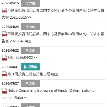
2026/05/15
不動産投資信託証券に関する発行者等の運用体制に関する報
告書 2026/05/15
2026/04/24
不動産投資信託証券に関する発行者等の運用体制に関する報
告書 2026/04/24
2026/04/22
規約 2026/04/22
2026/03/31
第９回投資主総会招集ご通知
2026/03/27
Notice Concerning Borrowing of Funds (Determination of
Interest Rate)