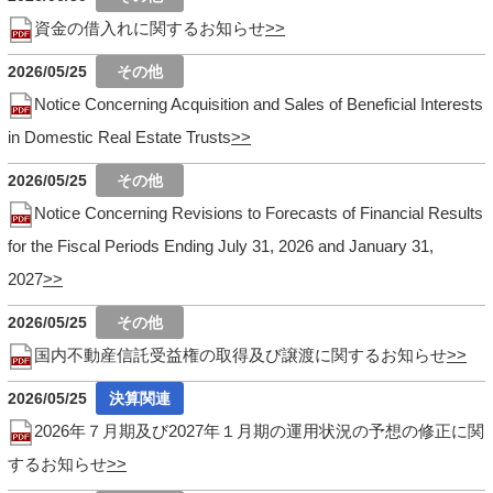
資金の借入れに関するお知らせ
2026/05/25
Notice Concerning Acquisition and Sales of Beneficial Interests
in Domestic Real Estate Trusts
2026/05/25
Notice Concerning Revisions to Forecasts of Financial Results
for the Fiscal Periods Ending July 31, 2026 and January 31,
2027
2026/05/25
国内不動産信託受益権の取得及び譲渡に関するお知らせ
2026/05/25
2026年７月期及び2027年１月期の運用状況の予想の修正に関
するお知らせ