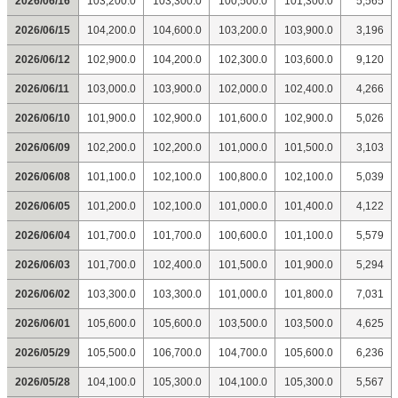
2026/06/16
103,200.0
103,300.0
100,500.0
101,300.0
5,565
2026/06/15
104,200.0
104,600.0
103,200.0
103,900.0
3,196
2026/06/12
102,900.0
104,200.0
102,300.0
103,600.0
9,120
2026/06/11
103,000.0
103,900.0
102,000.0
102,400.0
4,266
2026/06/10
101,900.0
102,900.0
101,600.0
102,900.0
5,026
2026/06/09
102,200.0
102,200.0
101,000.0
101,500.0
3,103
2026/06/08
101,100.0
102,100.0
100,800.0
102,100.0
5,039
2026/06/05
101,200.0
102,100.0
101,000.0
101,400.0
4,122
2026/06/04
101,700.0
101,700.0
100,600.0
101,100.0
5,579
2026/06/03
101,700.0
102,400.0
101,500.0
101,900.0
5,294
2026/06/02
103,300.0
103,300.0
101,000.0
101,800.0
7,031
2026/06/01
105,600.0
105,600.0
103,500.0
103,500.0
4,625
2026/05/29
105,500.0
106,700.0
104,700.0
105,600.0
6,236
2026/05/28
104,100.0
105,300.0
104,100.0
105,300.0
5,567