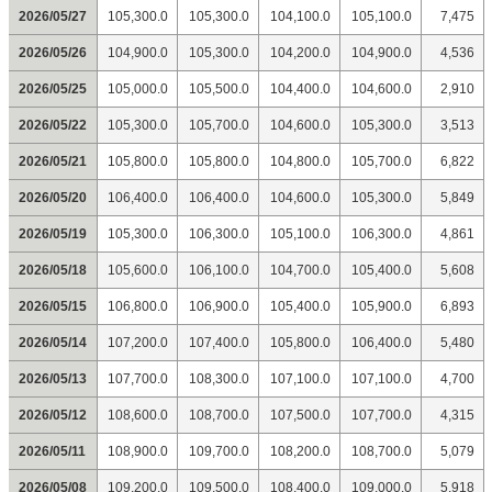
2026/05/27
105,300.0
105,300.0
104,100.0
105,100.0
7,475
2026/05/26
104,900.0
105,300.0
104,200.0
104,900.0
4,536
2026/05/25
105,000.0
105,500.0
104,400.0
104,600.0
2,910
2026/05/22
105,300.0
105,700.0
104,600.0
105,300.0
3,513
2026/05/21
105,800.0
105,800.0
104,800.0
105,700.0
6,822
2026/05/20
106,400.0
106,400.0
104,600.0
105,300.0
5,849
2026/05/19
105,300.0
106,300.0
105,100.0
106,300.0
4,861
2026/05/18
105,600.0
106,100.0
104,700.0
105,400.0
5,608
2026/05/15
106,800.0
106,900.0
105,400.0
105,900.0
6,893
2026/05/14
107,200.0
107,400.0
105,800.0
106,400.0
5,480
2026/05/13
107,700.0
108,300.0
107,100.0
107,100.0
4,700
2026/05/12
108,600.0
108,700.0
107,500.0
107,700.0
4,315
2026/05/11
108,900.0
109,700.0
108,200.0
108,700.0
5,079
2026/05/08
109,200.0
109,500.0
108,400.0
109,000.0
5,918