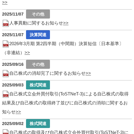
2025/11/07
人事異動に関するお知らせ
2025/11/07
2026年3月期 第2四半期（中間期）決算短信〔日本基準〕
（非連結）
2025/09/16
自己株式の消却完了に関するお知らせ
2025/09/03
自己株式立会外買付取引(ToSTNeT-3)による自己株式の取得
結果及び自己株式の取得終了並びに自己株式の消却に関するお
知らせ
2025/09/02
自己株式の取得及び自己株式立会外買付取引(ToSTNeT-3)に