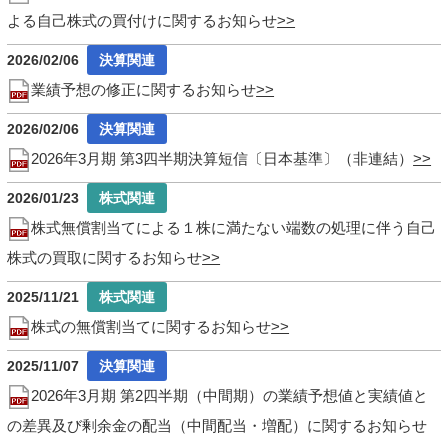
よる自己株式の買付けに関するお知らせ
2026/02/06
業績予想の修正に関するお知らせ
2026/02/06
2026年3月期 第3四半期決算短信〔日本基準〕（非連結）
2026/01/23
株式無償割当てによる１株に満たない端数の処理に伴う自己
株式の買取に関するお知らせ
2025/11/21
株式の無償割当てに関するお知らせ
2025/11/07
2026年3月期 第2四半期（中間期）の業績予想値と実績値と
の差異及び剰余金の配当（中間配当・増配）に関するお知らせ