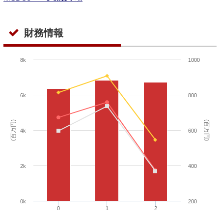
財務情報
8k
1000
6k
800
(百万円)
(百万円)
4k
600
2k
400
0k
200
0
1
2