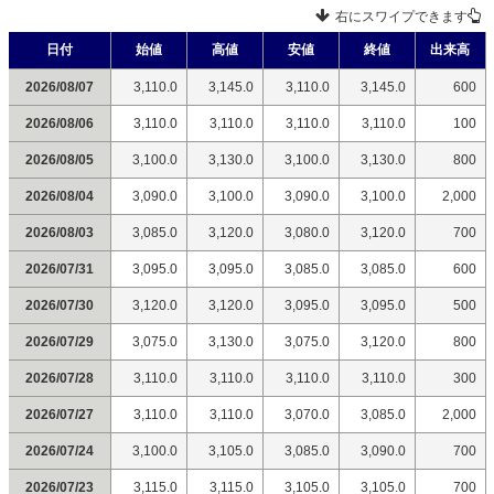
右にスワイプできます
日付
始値
高値
安値
終値
出来高
2026/08/07
3,110.0
3,145.0
3,110.0
3,145.0
600
2026/08/06
3,110.0
3,110.0
3,110.0
3,110.0
100
2026/08/05
3,100.0
3,130.0
3,100.0
3,130.0
800
2026/08/04
3,090.0
3,100.0
3,090.0
3,100.0
2,000
2026/08/03
3,085.0
3,120.0
3,080.0
3,120.0
700
2026/07/31
3,095.0
3,095.0
3,085.0
3,085.0
600
2026/07/30
3,120.0
3,120.0
3,095.0
3,095.0
500
2026/07/29
3,075.0
3,130.0
3,075.0
3,120.0
800
2026/07/28
3,110.0
3,110.0
3,110.0
3,110.0
300
2026/07/27
3,110.0
3,110.0
3,070.0
3,085.0
2,000
2026/07/24
3,100.0
3,105.0
3,085.0
3,090.0
700
2026/07/23
3,115.0
3,115.0
3,105.0
3,105.0
700