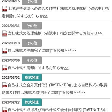
2026/04/15
上場維持基準への適合及び当社株式の監理銘柄（確認中）指
定解除に関するお知らせ
2026/03/31
当社株式の監理銘柄（確認中）指定に関するお知らせ
2026/03/18
自己株式の消却完了に関するお知らせ
2026/03/06
自己株式の消却に関するお知らせ
2026/03/02
自己株式立会外買付取引(ToSTNeT-3)による自己株式の取得
結果及び自己株式の取得終了に関するお知らせ
2026/02/27
自己株式の取得及び自己株式立会外買付取引(ToSTNeT-3)に