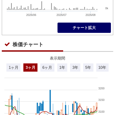
0k
2026/06
2026/07
2026/08
チャート拡大
株価チャート
表示期間
1ヶ月
3ヶ月
6ヶ月
1年
3年
5年
10年
3200
3150
3100