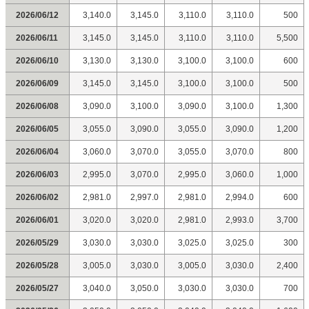
2026/06/12
3,140.0
3,145.0
3,110.0
3,110.0
500
2026/06/11
3,145.0
3,145.0
3,110.0
3,110.0
5,500
2026/06/10
3,130.0
3,130.0
3,100.0
3,100.0
600
2026/06/09
3,145.0
3,145.0
3,100.0
3,100.0
500
2026/06/08
3,090.0
3,100.0
3,090.0
3,100.0
1,300
2026/06/05
3,055.0
3,090.0
3,055.0
3,090.0
1,200
2026/06/04
3,060.0
3,070.0
3,055.0
3,070.0
800
2026/06/03
2,995.0
3,070.0
2,995.0
3,060.0
1,000
2026/06/02
2,981.0
2,997.0
2,981.0
2,994.0
600
2026/06/01
3,020.0
3,020.0
2,981.0
2,993.0
3,700
2026/05/29
3,030.0
3,030.0
3,025.0
3,025.0
300
2026/05/28
3,005.0
3,030.0
3,005.0
3,030.0
2,400
2026/05/27
3,040.0
3,050.0
3,030.0
3,030.0
700