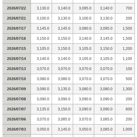
2026/07/22
3,130.0
3,140.0
3,095.0
3,140.0
700
2026/07/21
3,100.0
3,130.0
3,100.0
3,130.0
200
2026/07/17
3,145.0
3,145.0
3,080.0
3,095.0
1,500
2026/07/16
3,150.0
3,150.0
3,140.0
3,145.0
1,500
2026/07/15
3,105.0
3,150.0
3,105.0
3,150.0
1,200
2026/07/14
3,140.0
3,140.0
3,105.0
3,105.0
1,100
2026/07/13
3,070.0
3,070.0
3,070.0
3,070.0
100
2026/07/10
3,080.0
3,080.0
3,070.0
3,070.0
500
2026/07/09
3,090.0
3,135.0
3,080.0
3,080.0
1,300
2026/07/08
3,090.0
3,090.0
3,090.0
3,090.0
200
2026/07/07
3,135.0
3,150.0
3,090.0
3,090.0
600
2026/07/06
3,070.0
3,085.0
3,070.0
3,085.0
200
2026/07/03
3,050.0
3,145.0
3,050.0
3,085.0
1,000