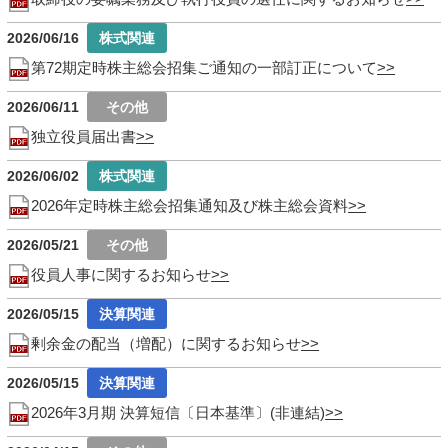
2026/06/16
第72期定時株主総会招集ご通知の一部訂正について
2026/06/11
独立役員届出書
2026/06/02
2026年定時株主総会招集通知及び株主総会資料
2026/05/21
役員人事に関するお知らせ
2026/05/15
剰余金の配当（増配）に関するお知らせ
2026/05/15
2026年3月期 決算短信〔日本基準〕(非連結)