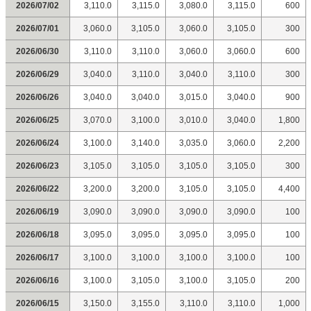
2026/07/02
3,110.0
3,115.0
3,080.0
3,115.0
600
2026/07/01
3,060.0
3,105.0
3,060.0
3,105.0
300
2026/06/30
3,110.0
3,110.0
3,060.0
3,060.0
600
2026/06/29
3,040.0
3,110.0
3,040.0
3,110.0
300
2026/06/26
3,040.0
3,040.0
3,015.0
3,040.0
900
2026/06/25
3,070.0
3,100.0
3,010.0
3,040.0
1,800
2026/06/24
3,100.0
3,140.0
3,035.0
3,060.0
2,200
2026/06/23
3,105.0
3,105.0
3,105.0
3,105.0
300
2026/06/22
3,200.0
3,200.0
3,105.0
3,105.0
4,400
2026/06/19
3,090.0
3,090.0
3,090.0
3,090.0
100
2026/06/18
3,095.0
3,095.0
3,095.0
3,095.0
100
2026/06/17
3,100.0
3,100.0
3,100.0
3,100.0
100
2026/06/16
3,100.0
3,105.0
3,100.0
3,105.0
200
2026/06/15
3,150.0
3,155.0
3,110.0
3,110.0
1,000