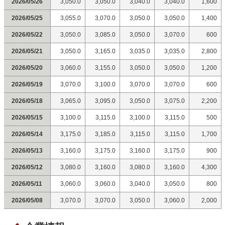
2026/05/26
3,050.0
3,050.0
3,040.0
3,040.0
1,600
2026/05/25
3,055.0
3,070.0
3,050.0
3,050.0
1,400
2026/05/22
3,050.0
3,085.0
3,050.0
3,070.0
600
2026/05/21
3,050.0
3,165.0
3,035.0
3,035.0
2,800
2026/05/20
3,060.0
3,155.0
3,050.0
3,050.0
1,200
2026/05/19
3,070.0
3,100.0
3,070.0
3,070.0
600
2026/05/18
3,065.0
3,095.0
3,050.0
3,075.0
2,200
2026/05/15
3,100.0
3,115.0
3,100.0
3,115.0
500
2026/05/14
3,175.0
3,185.0
3,115.0
3,115.0
1,700
2026/05/13
3,160.0
3,175.0
3,160.0
3,175.0
900
2026/05/12
3,080.0
3,160.0
3,080.0
3,160.0
4,300
2026/05/11
3,060.0
3,060.0
3,040.0
3,050.0
800
2026/05/08
3,070.0
3,070.0
3,050.0
3,060.0
2,000