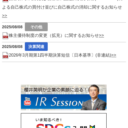
よる自己株式の買付け並びに自己株式の消却に関するお知らせ
2025/08/08
株主優待制度の変更（拡充）に関するお知らせ
2025/08/08
2026年3月期第1四半期決算短信〔日本基準〕(非連結)