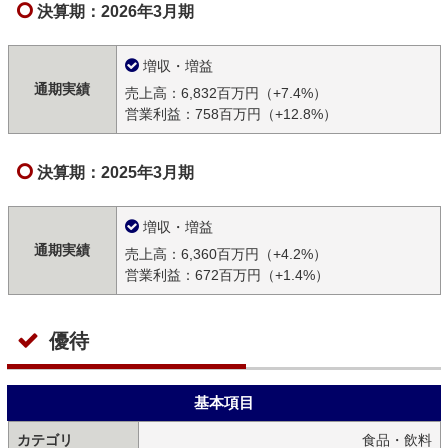
決算期：2026年3月期
増収・増益
通期実績
売上高：6,832百万円（+7.4%）
営業利益：758百万円（+12.8%）
決算期：2025年3月期
増収・増益
通期実績
売上高：6,360百万円（+4.2%）
営業利益：672百万円（+1.4%）
優待
基本項目
カテゴリ
食品・飲料