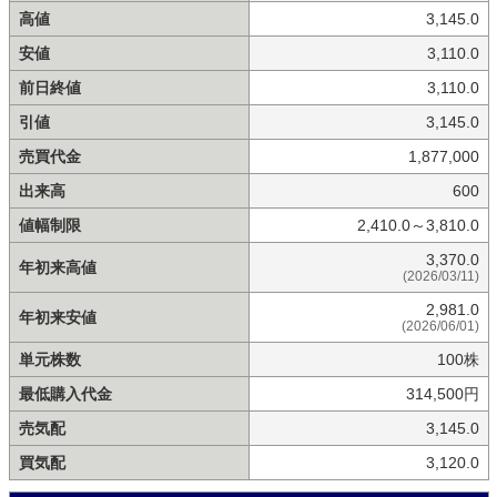
高値
3,145.0
安値
3,110.0
前日終値
3,110.0
引値
3,145.0
売買代金
1,877,000
出来高
600
値幅制限
2,410.0～3,810.0
3,370.0
年初来高値
(2026/03/11)
2,981.0
年初来安値
(2026/06/01)
単元株数
100株
最低購入代金
314,500円
売気配
3,145.0
買気配
3,120.0