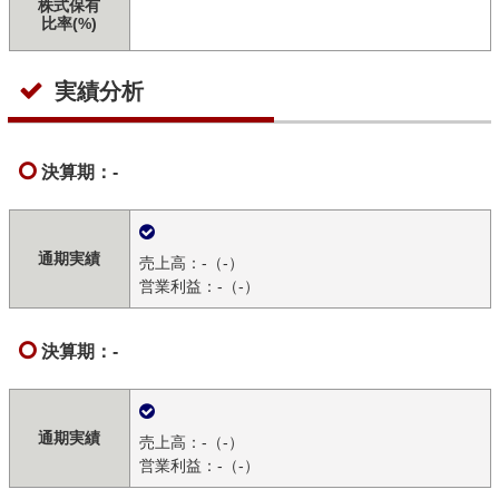
株式保有
比率(%)
実績分析
決算期：-
通期実績
売上高：-（-）
営業利益：-（-）
決算期：-
通期実績
売上高：-（-）
営業利益：-（-）