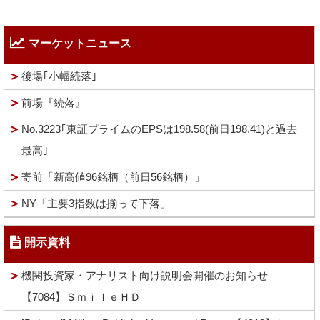
マーケットニュース
後場｢小幅続落｣
前場『続落』
No.3223｢東証プライムのEPSは198.58(前日198.41)と過去
最高｣
寄前「新高値96銘柄（前日56銘柄）」
NY「主要3指数は揃って下落」
開示資料
機関投資家・アナリスト向け説明会開催のお知らせ
【7084】ＳｍｉｌｅＨＤ