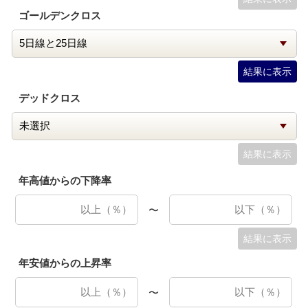
ゴールデンクロス
結果に表示
デッドクロス
結果に表示
年高値からの下降率
〜
結果に表示
年安値からの上昇率
〜