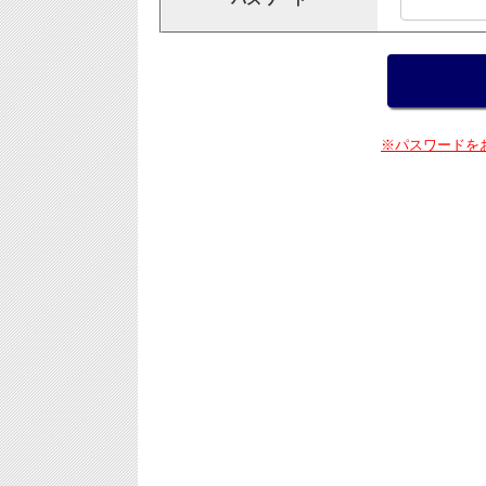
※パスワードを