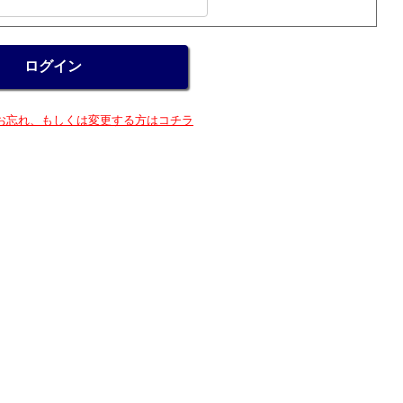
お忘れ、もしくは変更する方はコチラ