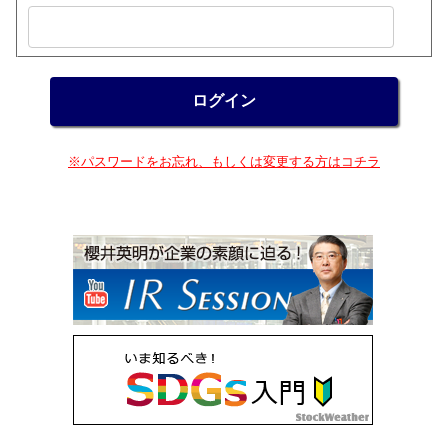
※パスワードをお忘れ、もしくは変更する方はコチラ