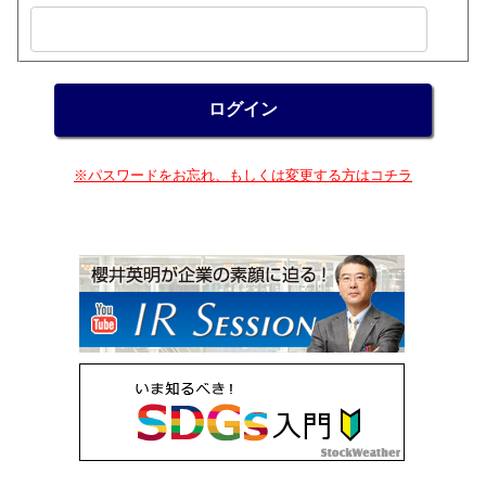
※パスワードをお忘れ、もしくは変更する方はコチラ