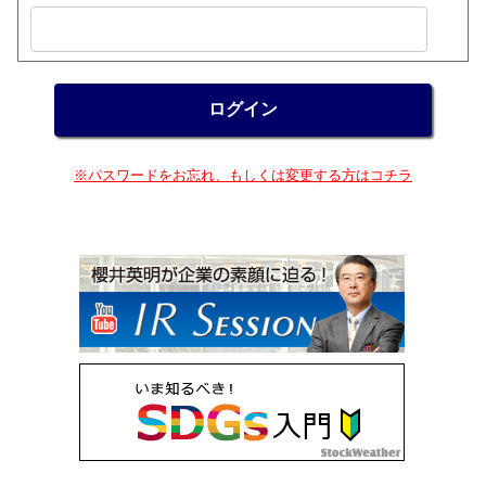
※パスワードをお忘れ、もしくは変更する方はコチラ