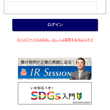
※パスワードをお忘れ、もしくは変更する方はコチラ