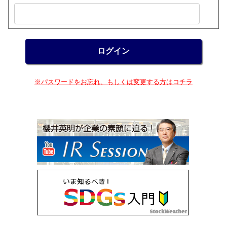
※パスワードをお忘れ、もしくは変更する方はコチラ