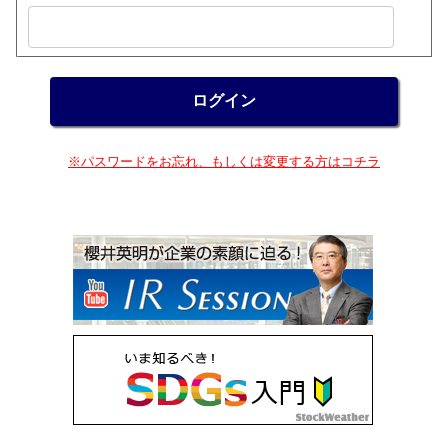
※パスワードをお忘れ、もしくは変更する方はコチラ