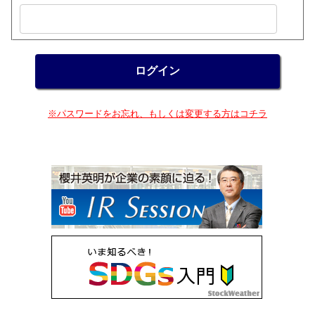
※パスワードをお忘れ、もしくは変更する方はコチラ