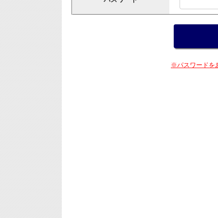
※パスワードを