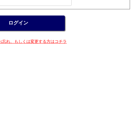
お忘れ、もしくは変更する方はコチラ