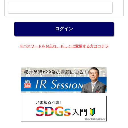
※パスワードをお忘れ、もしくは変更する方はコチラ