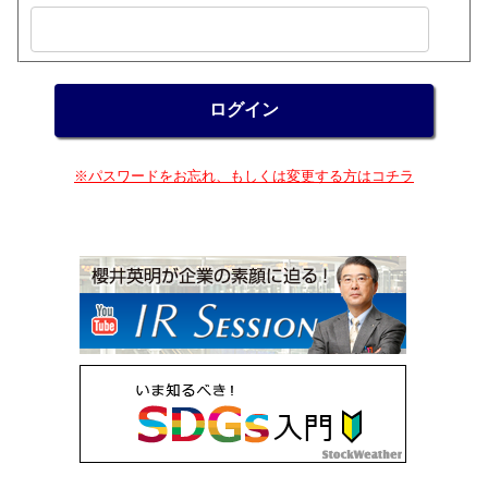
※パスワードをお忘れ、もしくは変更する方はコチラ