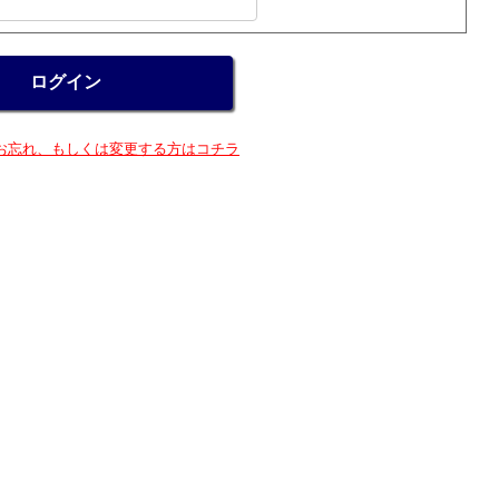
お忘れ、もしくは変更する方はコチラ