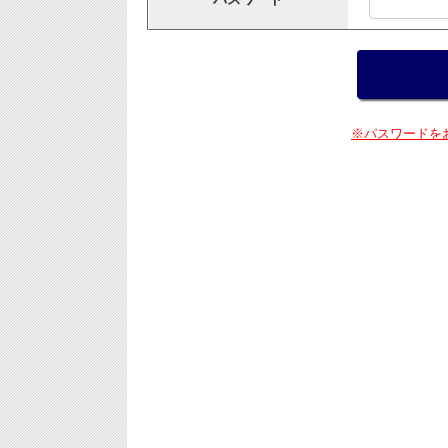
※パスワードを