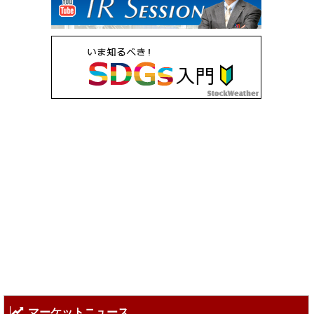
マーケットニュース