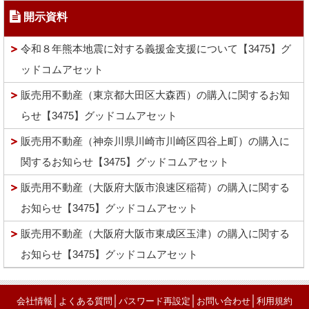
開示資料
令和８年熊本地震に対する義援金支援について【3475】グ
ッドコムアセット
販売用不動産（東京都大田区大森西）の購入に関するお知
らせ【3475】グッドコムアセット
販売用不動産（神奈川県川崎市川崎区四谷上町）の購入に
関するお知らせ【3475】グッドコムアセット
販売用不動産（大阪府大阪市浪速区稲荷）の購入に関する
お知らせ【3475】グッドコムアセット
販売用不動産（大阪府大阪市東成区玉津）の購入に関する
お知らせ【3475】グッドコムアセット
│
│
│
│
会社情報
よくある質問
パスワード再設定
お問い合わせ
利用規約