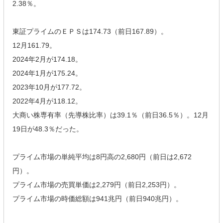
2.38％。
東証プライムのＥＰＳは174.73（前日167.89）。
12月161.79。
2024年2月が174.18。
2024年1月が175.24。
2023年10月が177.72。
2022年4月が118.12。
大商い株専有率（先導株比率）は39.1％（前日36.5％）。12月
19日が48.3％だった。
プライム市場の単純平均は8円高の2,680円（前日は2,672
円）。
プライム市場の売買単価は2,279円（前日2,253円）。
プライム市場の時価総額は941兆円（前日940兆円）。