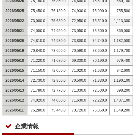
2026/05/26
75,180.0
75,850.0
74,600.0
75,510.0
660,100
2026/05/25
75,450.0
76,180.0
74,930.0
75,090.0
755,500
2026/05/22
73,000.0
75,680.0
72,950.0
75,510.0
1,113,300
2026/05/21
74,000.0
74,950.0
73,050.0
73,300.0
865,000
2026/05/20
74,810.0
74,980.0
73,800.0
74,740.0
1,182,500
2026/05/19
70,840.0
73,650.0
70,590.0
73,650.0
1,179,700
2026/05/18
71,220.0
71,680.0
69,330.0
70,190.0
979,400
2026/05/15
71,150.0
72,050.0
71,020.0
71,630.0
942,600
2026/05/14
72,730.0
72,850.0
70,500.0
71,330.0
1,190,100
2026/05/13
71,780.0
72,770.0
71,330.0
72,500.0
898,200
2026/05/12
74,020.0
74,050.0
71,630.0
72,220.0
1,487,100
2026/05/11
75,280.0
75,440.0
73,720.0
75,050.0
1,549,200
企業情報