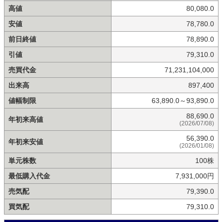
高値
80,080.0
安値
78,780.0
前日終値
78,890.0
引値
79,310.0
売買代金
71,231,104,000
出来高
897,400
値幅制限
63,890.0～93,890.0
88,690.0
年初来高値
(2026/07/08)
56,390.0
年初来安値
(2026/01/08)
単元株数
100株
最低購入代金
7,931,000円
売気配
79,390.0
買気配
79,310.0