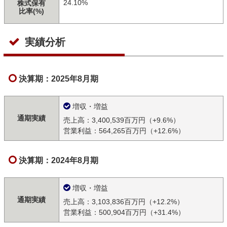
24.10%
株式保有
比率(%)
実績分析
決算期：2025年8月期
増収・増益
通期実績
売上高：3,400,539百万円（+9.6%）
営業利益：564,265百万円（+12.6%）
決算期：2024年8月期
増収・増益
通期実績
売上高：3,103,836百万円（+12.2%）
営業利益：500,904百万円（+31.4%）