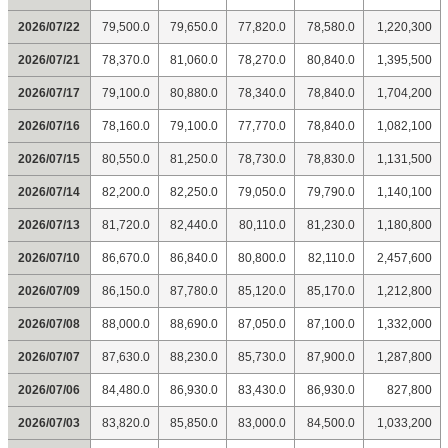
2026/07/22
79,500.0
79,650.0
77,820.0
78,580.0
1,220,300
2026/07/21
78,370.0
81,060.0
78,270.0
80,840.0
1,395,500
2026/07/17
79,100.0
80,880.0
78,340.0
78,840.0
1,704,200
2026/07/16
78,160.0
79,100.0
77,770.0
78,840.0
1,082,100
2026/07/15
80,550.0
81,250.0
78,730.0
78,830.0
1,131,500
2026/07/14
82,200.0
82,250.0
79,050.0
79,790.0
1,140,100
2026/07/13
81,720.0
82,440.0
80,110.0
81,230.0
1,180,800
2026/07/10
86,670.0
86,840.0
80,800.0
82,110.0
2,457,600
2026/07/09
86,150.0
87,780.0
85,120.0
85,170.0
1,212,800
2026/07/08
88,000.0
88,690.0
87,050.0
87,100.0
1,332,000
2026/07/07
87,630.0
88,230.0
85,730.0
87,900.0
1,287,800
2026/07/06
84,480.0
86,930.0
83,430.0
86,930.0
827,800
2026/07/03
83,820.0
85,850.0
83,000.0
84,500.0
1,033,200