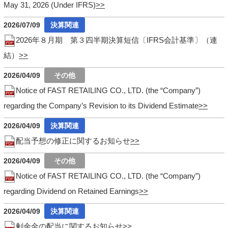
May 31, 2026 (Under IFRS)
2026/07/09
2026年８月期 第３四半期決算短信〔IFRS会計基準〕（連
結）
2026/04/09
Notice of FAST RETAILING CO., LTD. (the “Company”)
regarding the Company’s Revision to its Dividend Estimate
2026/04/09
配当予想の修正に関するお知らせ
2026/04/09
Notice of FAST RETAILING CO., LTD. (the “Company”)
regarding Dividend on Retained Earnings
2026/04/09
剰余金の配当に関するお知らせ