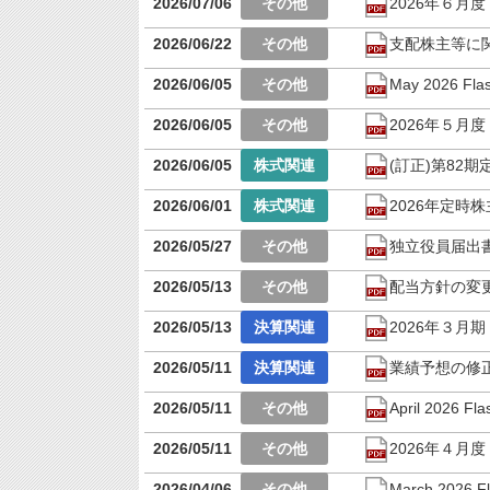
2026/07/06
2026年６月
2026/06/22
支配株主等に
2026/06/05
May 2026 Flas
2026/06/05
2026年５月
2026/06/05
(訂正)第82
2026/06/01
2026年定時
2026/05/27
独立役員届出
2026/05/13
配当方針の変
2026/05/13
2026年３月
2026/05/11
業績予想の修
2026/05/11
April 2026 Fla
2026/05/11
2026年４月
2026/04/06
March 2026 Fl