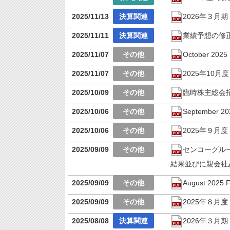
2025/11/13
2026年３月
2025/11/11
業績予想の修
2025/11/07
October 2025 
2025/11/07
2025年10月
2025/10/09
臨時株主総会
2025/10/06
September 202
2025/10/06
2025年９月
2025/09/09
センコーグル
結果並びに親会社
2025/09/09
August 2025 F
2025/09/09
2025年８月
2025/08/08
2026年３