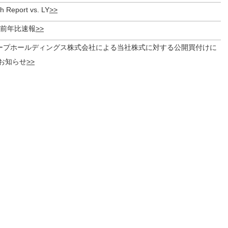
h Report vs. LY
度 前年比速報
ープホールディングス株式会社による当社株式に対する公開買付けに
お知らせ