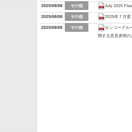
2025/08/08
July 2025 Flas
2025/08/08
2025年７月
2025/08/08
センコーグル
関する意見表明の