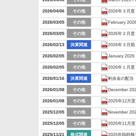
2026/04/06
2026年３月
2026/03/05
February 2026
2026/03/05
2026年２月
2026/02/13
2026年３
2026/02/05
January 2026 
2026/02/05
2026年１月
2026/01/16
剰余金の配当
2026/01/08
December 2025
2026/01/08
2025年12月
2025/12/05
November 2025
2025/12/05
2025年11月
2025/11/21
2025年臨時