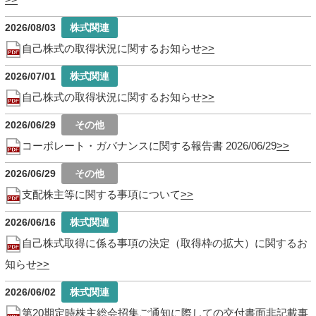
2026/08/03
自己株式の取得状況に関するお知らせ
2026/07/01
自己株式の取得状況に関するお知らせ
2026/06/29
コーポレート・ガバナンスに関する報告書 2026/06/29
2026/06/29
支配株主等に関する事項について
2026/06/16
自己株式取得に係る事項の決定（取得枠の拡大）に関するお
知らせ
2026/06/02
第20期定時株主総会招集ご通知に際しての交付書面非記載事