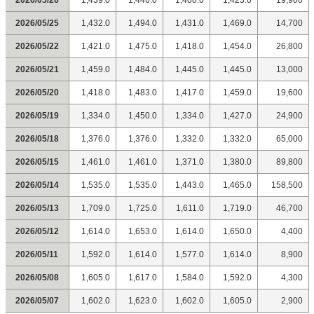
2026/05/26
1,439.0
1,446.0
1,400.0
1,423.0
19,900
2026/05/25
1,432.0
1,494.0
1,431.0
1,469.0
14,700
2026/05/22
1,421.0
1,475.0
1,418.0
1,454.0
26,800
2026/05/21
1,459.0
1,484.0
1,445.0
1,445.0
13,000
2026/05/20
1,418.0
1,483.0
1,417.0
1,459.0
19,600
2026/05/19
1,334.0
1,450.0
1,334.0
1,427.0
24,900
2026/05/18
1,376.0
1,376.0
1,332.0
1,332.0
65,000
2026/05/15
1,461.0
1,461.0
1,371.0
1,380.0
89,800
2026/05/14
1,535.0
1,535.0
1,443.0
1,465.0
158,500
2026/05/13
1,709.0
1,725.0
1,611.0
1,719.0
46,700
2026/05/12
1,614.0
1,653.0
1,614.0
1,650.0
4,400
2026/05/11
1,592.0
1,614.0
1,577.0
1,614.0
8,900
2026/05/08
1,605.0
1,617.0
1,584.0
1,592.0
4,300
2026/05/07
1,602.0
1,623.0
1,602.0
1,605.0
2,900