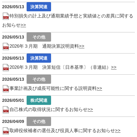
2026/05/13
特別損失の計上及び通期業績予想と実績値との差異に関する
お知らせ
2026/05/13
2026年３月期 通期決算説明資料
2026/05/13
2026年３月期 決算短信〔日本基準〕（非連結）
2026/05/13
事業計画及び成長可能性に関する説明資料
2026/05/01
自己株式の取得状況に関するお知らせ
2026/04/09
取締役候補者の選任及び役員人事に関するお知らせ