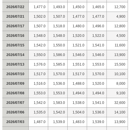
2026/07/22
1,477.0
1,493.0
1,450.0
1,465.0
12,700
2026/07/21
1,502.0
1,507.0
1,477.0
1,477.0
4,900
2026/07/17
1,507.0
1,518.0
1,480.0
1,496.0
12,800
2026/07/16
1,548.0
1,548.0
1,520.0
1,522.0
4,500
2026/07/15
1,542.0
1,550.0
1,521.0
1,541.0
11,600
2026/07/14
1,550.0
1,586.0
1,546.0
1,546.0
13,900
2026/07/13
1,576.0
1,585.0
1,551.0
1,553.0
15,500
2026/07/10
1,517.0
1,570.0
1,517.0
1,570.0
10,100
2026/07/09
1,516.0
1,536.0
1,488.0
1,520.0
8,000
2026/07/08
1,553.0
1,553.0
1,494.0
1,494.0
9,100
2026/07/07
1,542.0
1,583.0
1,538.0
1,541.0
32,600
2026/07/06
1,535.0
1,542.0
1,504.0
1,536.0
14,100
2026/07/03
1,487.0
1,539.0
1,483.0
1,539.0
13,900