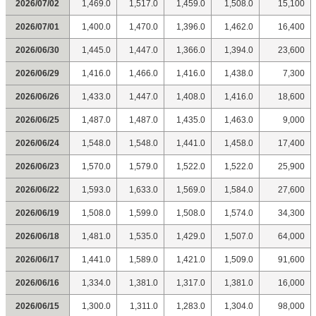
2026/07/02
1,469.0
1,517.0
1,459.0
1,508.0
15,100
2026/07/01
1,400.0
1,470.0
1,396.0
1,462.0
16,400
2026/06/30
1,445.0
1,447.0
1,366.0
1,394.0
23,600
2026/06/29
1,416.0
1,466.0
1,416.0
1,438.0
7,300
2026/06/26
1,433.0
1,447.0
1,408.0
1,416.0
18,600
2026/06/25
1,487.0
1,487.0
1,435.0
1,463.0
9,000
2026/06/24
1,548.0
1,548.0
1,441.0
1,458.0
17,400
2026/06/23
1,570.0
1,579.0
1,522.0
1,522.0
25,900
2026/06/22
1,593.0
1,633.0
1,569.0
1,584.0
27,600
2026/06/19
1,508.0
1,599.0
1,508.0
1,574.0
34,300
2026/06/18
1,481.0
1,535.0
1,429.0
1,507.0
64,000
2026/06/17
1,441.0
1,589.0
1,421.0
1,509.0
91,600
2026/06/16
1,334.0
1,381.0
1,317.0
1,381.0
16,000
2026/06/15
1,300.0
1,311.0
1,283.0
1,304.0
98,000