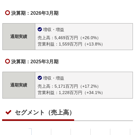
決算期：2026年3月期
増収・増益
通期実績
売上高：5,469百万円（+26.0%）
営業利益：1,559百万円（+13.8%）
決算期：2025年3月期
増収・増益
通期実績
売上高：5,171百万円（+17.2%）
営業利益：1,228百万円（+34.1%）
セグメント（売上高）