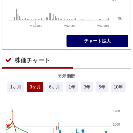
0k
2026/06
2026/07
2026/08
チャート拡大
株価チャート
表示期間
1ヶ月
3ヶ月
6ヶ月
1年
3年
5年
10年
1700
1600