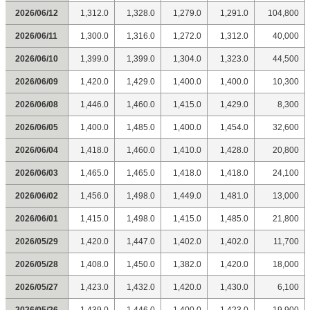
2026/06/12
1,312.0
1,328.0
1,279.0
1,291.0
104,800
2026/06/11
1,300.0
1,316.0
1,272.0
1,312.0
40,000
2026/06/10
1,399.0
1,399.0
1,304.0
1,323.0
44,500
2026/06/09
1,420.0
1,429.0
1,400.0
1,400.0
10,300
2026/06/08
1,446.0
1,460.0
1,415.0
1,429.0
8,300
2026/06/05
1,400.0
1,485.0
1,400.0
1,454.0
32,600
2026/06/04
1,418.0
1,460.0
1,410.0
1,428.0
20,800
2026/06/03
1,465.0
1,465.0
1,418.0
1,418.0
24,100
2026/06/02
1,456.0
1,498.0
1,449.0
1,481.0
13,000
2026/06/01
1,415.0
1,498.0
1,415.0
1,485.0
21,800
2026/05/29
1,420.0
1,447.0
1,402.0
1,402.0
11,700
2026/05/28
1,408.0
1,450.0
1,382.0
1,420.0
18,000
2026/05/27
1,423.0
1,432.0
1,420.0
1,430.0
6,100