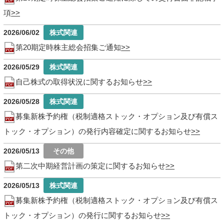
項
2026/06/02
第20期定時株主総会招集ご通知
2026/05/29
自己株式の取得状況に関するお知らせ
2026/05/28
募集新株予約権（税制適格ストック・オプション及び有償ス
トック・オプション）の発行内容確定に関するお知らせ
2026/05/13
第二次中期経営計画の策定に関するお知らせ
2026/05/13
募集新株予約権（税制適格ストック・オプション及び有償ス
トック・オプション）の発行に関するお知らせ