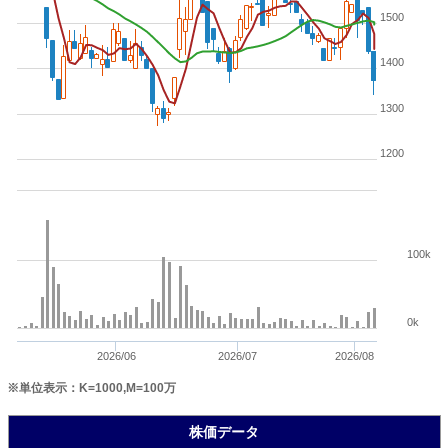
1500
1400
1300
1200
100k
0k
2026/06
2026/07
2026/08
※単位表示：K=1000,M=100万
株価データ