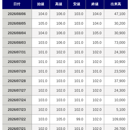
日付
始値
高値
安値
終値
出来高
2026/08/06
104.0
106.0
103.0
104.0
47,100
2026/08/05
105.0
106.0
103.0
104.0
30,200
2026/08/04
104.0
106.0
103.0
105.0
30,900
2026/08/03
103.0
106.0
101.0
105.0
73,000
2026/07/31
101.0
102.0
101.0
102.0
24,300
2026/07/30
101.0
102.0
101.0
102.0
10,900
2026/07/29
101.0
103.0
101.0
101.0
23,500
2026/07/28
101.0
103.0
101.0
102.0
37,900
2026/07/27
102.0
102.0
101.0
102.0
24,300
2026/07/24
103.0
103.0
101.0
102.0
10,000
2026/07/23
102.0
103.0
102.0
102.0
5,100
2026/07/22
103.0
105.0
99.0
102.0
109,600
2026/07/21
102.0
103.0
101.0
102.0
26,700