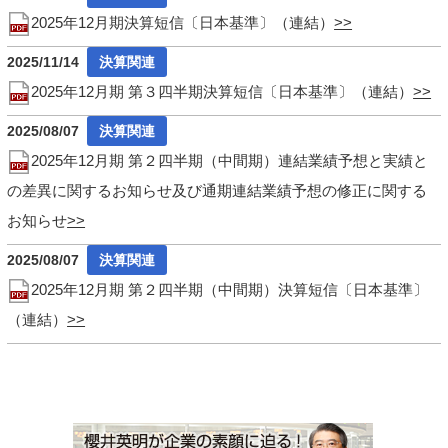
2025年12月期決算短信〔日本基準〕（連結）
2025/11/14
2025年12月期 第３四半期決算短信〔日本基準〕（連結）
2025/08/07
2025年12月期 第２四半期（中間期）連結業績予想と実績と
の差異に関するお知らせ及び通期連結業績予想の修正に関する
お知らせ
2025/08/07
2025年12月期 第２四半期（中間期）決算短信〔日本基準〕
（連結）