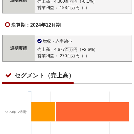
通期実績
売上高：4,300百万円（-8.1%）
営業利益：-198百万円（-）
決算期：2024年12月期
増収・赤字縮小
通期実績
売上高：4,677百万円（+2.6%）
営業利益：-270百万円（-）
セグメント（売上高）
'2023年12月期'