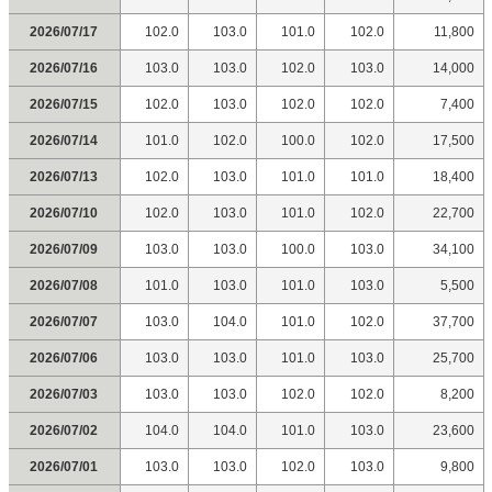
2026/07/17
102.0
103.0
101.0
102.0
11,800
2026/07/16
103.0
103.0
102.0
103.0
14,000
2026/07/15
102.0
103.0
102.0
102.0
7,400
2026/07/14
101.0
102.0
100.0
102.0
17,500
2026/07/13
102.0
103.0
101.0
101.0
18,400
2026/07/10
102.0
103.0
101.0
102.0
22,700
2026/07/09
103.0
103.0
100.0
103.0
34,100
2026/07/08
101.0
103.0
101.0
103.0
5,500
2026/07/07
103.0
104.0
101.0
102.0
37,700
2026/07/06
103.0
103.0
101.0
103.0
25,700
2026/07/03
103.0
103.0
102.0
102.0
8,200
2026/07/02
104.0
104.0
101.0
103.0
23,600
2026/07/01
103.0
103.0
102.0
103.0
9,800