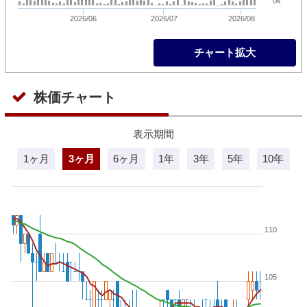
0k
2026/06
2026/07
2026/08
チャート拡大
株価チャート
表示期間
1ヶ月
3ヶ月
6ヶ月
1年
3年
5年
10年
110
105