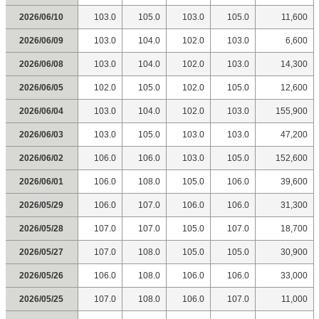
2026/06/10
103.0
105.0
103.0
105.0
11,600
2026/06/09
103.0
104.0
102.0
103.0
6,600
2026/06/08
103.0
104.0
102.0
103.0
14,300
2026/06/05
102.0
105.0
102.0
105.0
12,600
2026/06/04
103.0
104.0
102.0
103.0
155,900
2026/06/03
103.0
105.0
103.0
103.0
47,200
2026/06/02
106.0
106.0
103.0
105.0
152,600
2026/06/01
106.0
108.0
105.0
106.0
39,600
2026/05/29
106.0
107.0
106.0
106.0
31,300
2026/05/28
107.0
107.0
105.0
107.0
18,700
2026/05/27
107.0
108.0
105.0
105.0
30,900
2026/05/26
106.0
108.0
106.0
106.0
33,000
2026/05/25
107.0
108.0
106.0
107.0
11,000