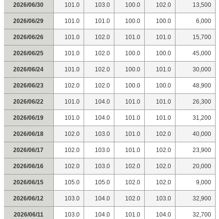
2026/06/30
101.0
103.0
100.0
102.0
13,500
2026/06/29
101.0
101.0
100.0
100.0
6,000
2026/06/26
101.0
102.0
101.0
101.0
15,700
2026/06/25
101.0
102.0
100.0
100.0
45,000
2026/06/24
101.0
102.0
100.0
101.0
30,000
2026/06/23
102.0
102.0
100.0
100.0
48,900
2026/06/22
101.0
104.0
101.0
101.0
26,300
2026/06/19
101.0
104.0
101.0
101.0
31,200
2026/06/18
102.0
103.0
101.0
102.0
40,000
2026/06/17
102.0
103.0
101.0
102.0
23,900
2026/06/16
102.0
103.0
102.0
102.0
20,000
2026/06/15
105.0
105.0
102.0
102.0
9,000
2026/06/12
103.0
104.0
102.0
103.0
32,900
2026/06/11
103.0
104.0
101.0
104.0
32,700