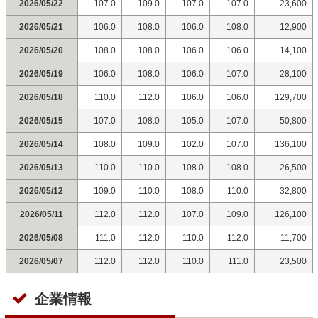
2026/05/22
107.0
109.0
107.0
107.0
23,600
2026/05/21
106.0
108.0
106.0
108.0
12,900
2026/05/20
108.0
108.0
106.0
106.0
14,100
2026/05/19
106.0
108.0
106.0
107.0
28,100
2026/05/18
110.0
112.0
106.0
106.0
129,700
2026/05/15
107.0
108.0
105.0
107.0
50,800
2026/05/14
108.0
109.0
102.0
107.0
136,100
2026/05/13
110.0
110.0
108.0
108.0
26,500
2026/05/12
109.0
110.0
108.0
110.0
32,800
2026/05/11
112.0
112.0
107.0
109.0
126,100
2026/05/08
111.0
112.0
110.0
112.0
11,700
2026/05/07
112.0
112.0
110.0
111.0
23,500
企業情報