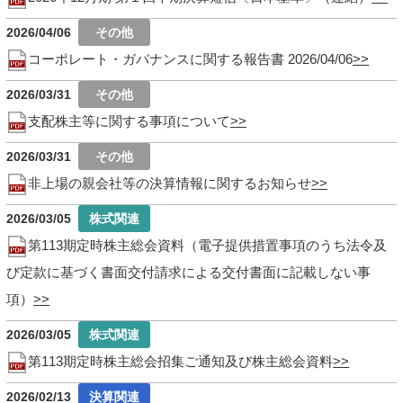
2026/04/06
コーポレート・ガバナンスに関する報告書 2026/04/06
2026/03/31
支配株主等に関する事項について
2026/03/31
非上場の親会社等の決算情報に関するお知らせ
2026/03/05
第113期定時株主総会資料（電子提供措置事項のうち法令及
び定款に基づく書面交付請求による交付書面に記載しない事
項）
2026/03/05
第113期定時株主総会招集ご通知及び株主総会資料
2026/02/13