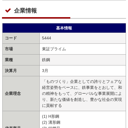
企業情報
基本情報
コード
5444
市場
東証プライム
業種
鉄鋼
決算月
3月
「ものづくり」企業としての誇りとフェアな
経営姿勢をベースに、鉄事業をとおして、和
企業理念
の精神をもって、グローバルな事業展開によ
り、新たな価値を創造し、豊かな社会の実現
に貢献する
(1) H形鋼
(2) 溝形鋼