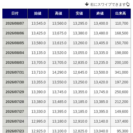
右にスワイプできます
日付
始値
高値
安値
終値
出来高
2026/08/07
13,545.0
13,560.0
13,295.0
13,400.0
110,700
2026/08/06
13,425.0
13,675.0
13,380.0
13,480.0
168,500
2026/08/05
13,580.0
13,615.0
13,260.0
13,405.0
150,700
2026/08/04
13,135.0
13,520.0
13,055.0
13,335.0
198,000
2026/08/03
13,705.0
13,705.0
12,835.0
13,235.0
200,100
2026/07/31
13,710.0
14,290.0
12,645.0
13,500.0
341,000
2026/07/30
13,355.0
13,550.0
13,250.0
13,420.0
197,200
2026/07/29
13,390.0
13,745.0
13,355.0
13,745.0
250,600
2026/07/28
13,380.0
13,485.0
13,185.0
13,385.0
212,200
2026/07/27
13,330.0
13,395.0
13,185.0
13,395.0
149,600
2026/07/24
12,995.0
13,180.0
12,910.0
13,140.0
137,400
2026/07/23
12,925.0
13,100.0
12,825.0
13,040.0
95,300