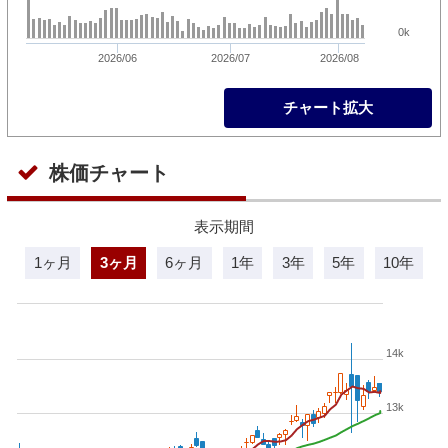
0k
2026/06
2026/07
2026/08
チャート拡大
株価チャート
表示期間
1ヶ月
3ヶ月
6ヶ月
1年
3年
5年
10年
14k
13k