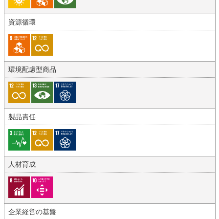
資源循環
環境配慮型商品
製品責任
人材育成
企業経営の基盤