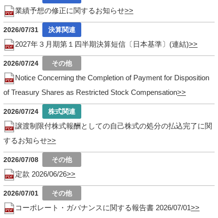
業績予想の修正に関するお知らせ
2026/07/31
2027年３月期第１四半期決算短信〔日本基準〕(連結)
2026/07/24
Notice Concerning the Completion of Payment for Disposition
of Treasury Shares as Restricted Stock Compensation
2026/07/24
譲渡制限付株式報酬としての自己株式の処分の払込完了に関
するお知らせ
2026/07/08
定款 2026/06/26
2026/07/01
コーポレート・ガバナンスに関する報告書 2026/07/01