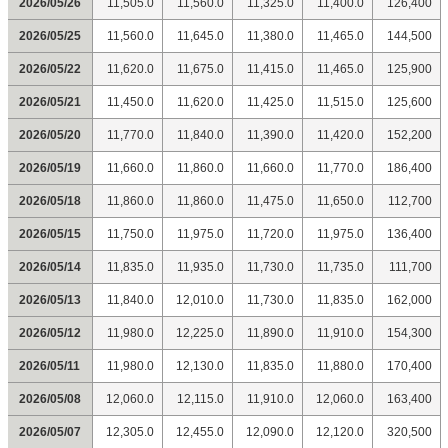
2026/05/26
11,505.0
11,560.0
11,325.0
11,400.0
126,400
2026/05/25
11,560.0
11,645.0
11,380.0
11,465.0
144,500
2026/05/22
11,620.0
11,675.0
11,415.0
11,465.0
125,900
2026/05/21
11,450.0
11,620.0
11,425.0
11,515.0
125,600
2026/05/20
11,770.0
11,840.0
11,390.0
11,420.0
152,200
2026/05/19
11,660.0
11,860.0
11,660.0
11,770.0
186,400
2026/05/18
11,860.0
11,860.0
11,475.0
11,650.0
112,700
2026/05/15
11,750.0
11,975.0
11,720.0
11,975.0
136,400
2026/05/14
11,835.0
11,935.0
11,730.0
11,735.0
111,700
2026/05/13
11,840.0
12,010.0
11,730.0
11,835.0
162,000
2026/05/12
11,980.0
12,225.0
11,890.0
11,910.0
154,300
2026/05/11
11,980.0
12,130.0
11,835.0
11,880.0
170,400
2026/05/08
12,060.0
12,115.0
11,910.0
12,060.0
163,400
2026/05/07
12,305.0
12,455.0
12,090.0
12,120.0
320,500