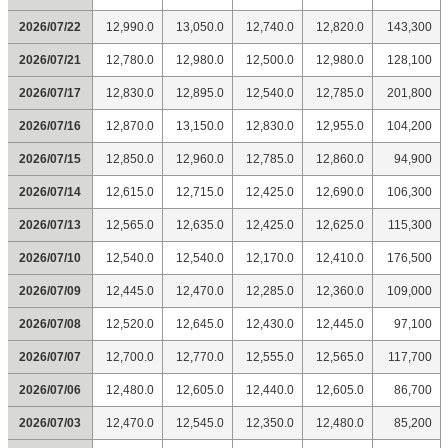
2026/07/22
12,990.0
13,050.0
12,740.0
12,820.0
143,300
2026/07/21
12,780.0
12,980.0
12,500.0
12,980.0
128,100
2026/07/17
12,830.0
12,895.0
12,540.0
12,785.0
201,800
2026/07/16
12,870.0
13,150.0
12,830.0
12,955.0
104,200
2026/07/15
12,850.0
12,960.0
12,785.0
12,860.0
94,900
2026/07/14
12,615.0
12,715.0
12,425.0
12,690.0
106,300
2026/07/13
12,565.0
12,635.0
12,425.0
12,625.0
115,300
2026/07/10
12,540.0
12,540.0
12,170.0
12,410.0
176,500
2026/07/09
12,445.0
12,470.0
12,285.0
12,360.0
109,000
2026/07/08
12,520.0
12,645.0
12,430.0
12,445.0
97,100
2026/07/07
12,700.0
12,770.0
12,555.0
12,565.0
117,700
2026/07/06
12,480.0
12,605.0
12,440.0
12,605.0
86,700
2026/07/03
12,470.0
12,545.0
12,350.0
12,480.0
85,200