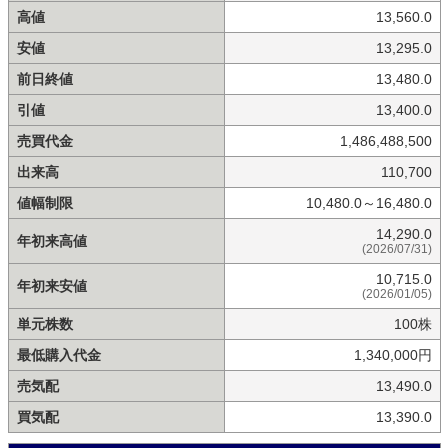
高値
13,560.0
安値
13,295.0
前日終値
13,480.0
引値
13,400.0
売買代金
1,486,488,500
出来高
110,700
値幅制限
10,480.0～16,480.0
14,290.0
年初来高値
(2026/07/31)
10,715.0
年初来安値
(2026/01/05)
単元株数
100株
最低購入代金
1,340,000円
売気配
13,490.0
買気配
13,390.0