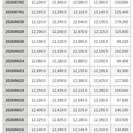
2026/07/02
12,100.0
12,400.0
12,060.0
12,360.0
128,600
2026/07/01
12,165.0
12,290.0
12,110.0
12,140.0
125,400
2026/06/30
12,115.0
12,245.0
12,040.0
12,135.0
179,200
2026/06/29
12,200.0
12,200.0
11,970.0
12,115.0
115,600
2026/06/26
12,190.0
12,220.0
12,065.0
12,150.0
89,100
2026/06/25
12,280.0
12,330.0
12,100.0
12,100.0
102,000
2026/06/24
12,060.0
12,180.0
11,965.0
12,030.0
68,400
2026/06/23
12,495.0
12,495.0
12,155.0
12,195.0
93,300
2026/06/22
12,550.0
12,650.0
12,380.0
12,425.0
127,500
2026/06/19
12,250.0
12,435.0
12,215.0
12,380.0
156,600
2026/06/18
12,140.0
12,290.0
12,045.0
12,195.0
67,600
2026/06/17
12,400.0
12,410.0
12,225.0
12,255.0
140,100
2026/06/16
12,325.0
12,405.0
12,185.0
12,260.0
183,500
2026/06/15
12,140.0
12,390.0
12,140.0
12,310.0
134,800