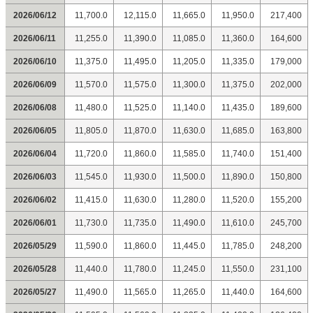
2026/06/12
11,700.0
12,115.0
11,665.0
11,950.0
217,400
2026/06/11
11,255.0
11,390.0
11,085.0
11,360.0
164,600
2026/06/10
11,375.0
11,495.0
11,205.0
11,335.0
179,000
2026/06/09
11,570.0
11,575.0
11,300.0
11,375.0
202,000
2026/06/08
11,480.0
11,525.0
11,140.0
11,435.0
189,600
2026/06/05
11,805.0
11,870.0
11,630.0
11,685.0
163,800
2026/06/04
11,720.0
11,860.0
11,585.0
11,740.0
151,400
2026/06/03
11,545.0
11,930.0
11,500.0
11,890.0
150,800
2026/06/02
11,415.0
11,630.0
11,280.0
11,520.0
155,200
2026/06/01
11,730.0
11,735.0
11,490.0
11,610.0
245,700
2026/05/29
11,590.0
11,860.0
11,445.0
11,785.0
248,200
2026/05/28
11,440.0
11,780.0
11,245.0
11,550.0
231,100
2026/05/27
11,490.0
11,565.0
11,265.0
11,440.0
164,600