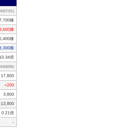
26/07/31)
7,700株
8,600株
6,400株
3,300株
10.34倍
26/08/06)
17,800
+200
3,800
-13,800
0.21倍
-