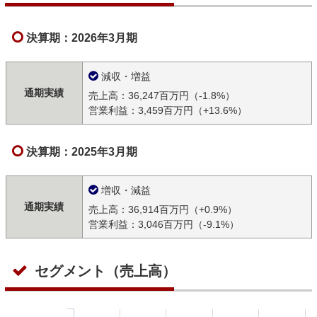
決算期：2026年3月期
減収・増益
通期実績
売上高：36,247百万円（-1.8%）
営業利益：3,459百万円（+13.6%）
決算期：2025年3月期
増収・減益
通期実績
売上高：36,914百万円（+0.9%）
営業利益：3,046百万円（-9.1%）
セグメント（売上高）