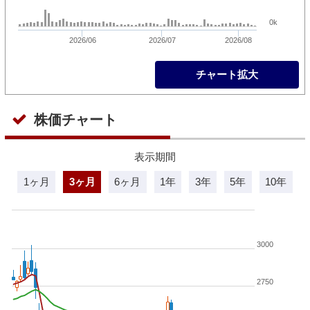
0k
2026/06
2026/07
2026/08
チャート拡大
株価チャート
表示期間
1ヶ月
3ヶ月
6ヶ月
1年
3年
5年
10年
3000
2750