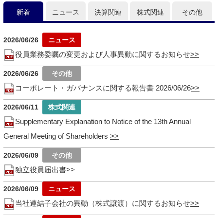
新着
ニュース
決算関連
株式関連
その他
2026/06/26
役員業務委嘱の変更および人事異動に関するお知らせ
2026/06/26
コーポレート・ガバナンスに関する報告書 2026/06/26
2026/06/11
Supplementary Explanation to Notice of the 13th Annual
General Meeting of Shareholders
2026/06/09
独立役員届出書
2026/06/09
当社連結子会社の異動（株式譲渡）に関するお知らせ