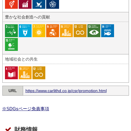
豊かな社会創造への貢献
地域社会との共生
URL
https://www.carlithd.co.jp/csr/promotion.html
※SDGsページ免責事項
財務情報