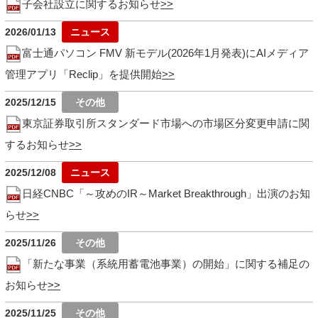
子会社設立に関するお知らせ
2026/01/13
富士通パソコン FMV 新モデル(2026年1月発表)にAIメディア
管理アプリ「Reclip」を提供開始
2025/12/15
東京証券取引所スタンダード市場への市場区分変更申請に関
するお知らせ
2025/12/08
日経CNBC「～攻めのIR～Market Breakthrough」出演のお知
らせ
2025/11/26
「新たな事業（系統用蓄電池事業）の開始」に関する補足の
お知らせ
2025/11/25