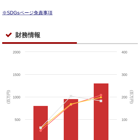
※SDGsページ免責事項
財務情報
2000
400
1500
300
(百万円)
(百万円)
1000
200
500
100