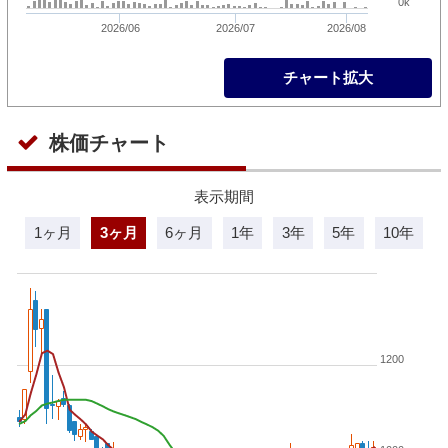
0k
2026/06
2026/07
2026/08
チャート拡大
株価チャート
表示期間
1ヶ月
3ヶ月
6ヶ月
1年
3年
5年
10年
1200