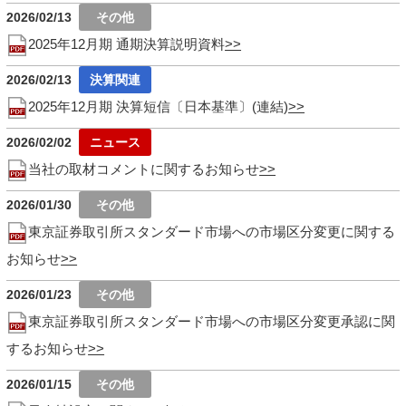
2026/02/13
2025年12月期 通期決算説明資料
2026/02/13
2025年12月期 決算短信〔日本基準〕(連結)
2026/02/02
当社の取材コメントに関するお知らせ
2026/01/30
東京証券取引所スタンダード市場への市場区分変更に関する
お知らせ
2026/01/23
東京証券取引所スタンダード市場への市場区分変更承認に関
するお知らせ
2026/01/15