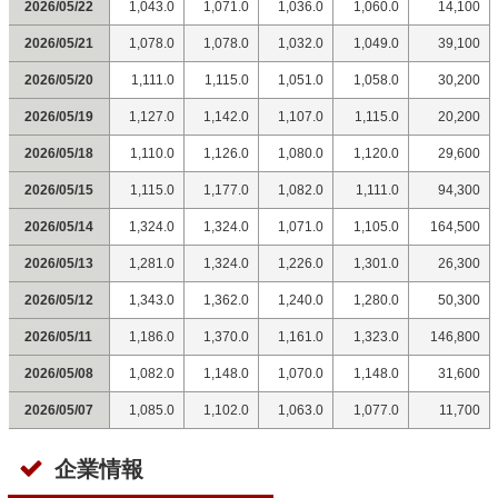
2026/05/22
1,043.0
1,071.0
1,036.0
1,060.0
14,100
2026/05/21
1,078.0
1,078.0
1,032.0
1,049.0
39,100
2026/05/20
1,111.0
1,115.0
1,051.0
1,058.0
30,200
2026/05/19
1,127.0
1,142.0
1,107.0
1,115.0
20,200
2026/05/18
1,110.0
1,126.0
1,080.0
1,120.0
29,600
2026/05/15
1,115.0
1,177.0
1,082.0
1,111.0
94,300
2026/05/14
1,324.0
1,324.0
1,071.0
1,105.0
164,500
2026/05/13
1,281.0
1,324.0
1,226.0
1,301.0
26,300
2026/05/12
1,343.0
1,362.0
1,240.0
1,280.0
50,300
2026/05/11
1,186.0
1,370.0
1,161.0
1,323.0
146,800
2026/05/08
1,082.0
1,148.0
1,070.0
1,148.0
31,600
2026/05/07
1,085.0
1,102.0
1,063.0
1,077.0
11,700
企業情報