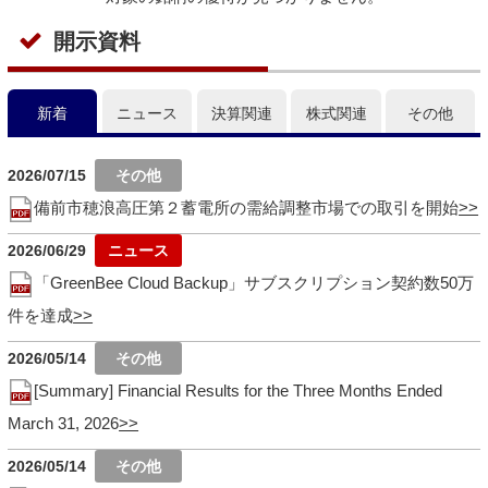
開示資料
新着
ニュース
決算関連
株式関連
その他
2026/07/15
備前市穂浪高圧第２蓄電所の需給調整市場での取引を開始
2026/06/29
「GreenBee Cloud Backup」サブスクリプション契約数50万
件を達成
2026/05/14
[Summary] Financial Results for the Three Months Ended
March 31, 2026
2026/05/14