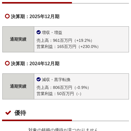
決算期：2025年12月期
増収・増益
通期実績
売上高：961百万円（+19.2%）
営業利益：165百万円（+230.0%）
決算期：2024年12月期
減収・黒字転換
通期実績
売上高：806百万円（-0.9%）
営業利益：50百万円（-）
優待
対象の銘柄の優待が見つかりません。