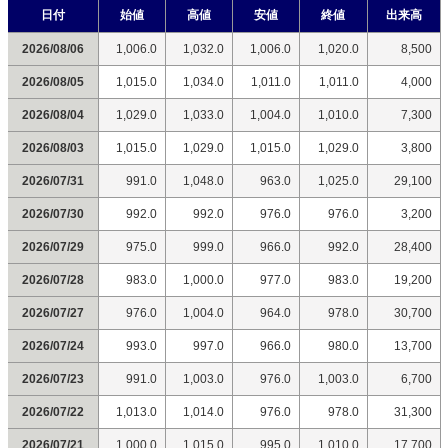
日付
始値
高値
安値
終値
出来高
2026/08/06
1,006.0
1,032.0
1,006.0
1,020.0
8,500
2026/08/05
1,015.0
1,034.0
1,011.0
1,011.0
4,000
2026/08/04
1,029.0
1,033.0
1,004.0
1,010.0
7,300
2026/08/03
1,015.0
1,029.0
1,015.0
1,029.0
3,800
2026/07/31
991.0
1,048.0
963.0
1,025.0
29,100
2026/07/30
992.0
992.0
976.0
976.0
3,200
2026/07/29
975.0
999.0
966.0
992.0
28,400
2026/07/28
983.0
1,000.0
977.0
983.0
19,200
2026/07/27
976.0
1,004.0
964.0
978.0
30,700
2026/07/24
993.0
997.0
966.0
980.0
13,700
2026/07/23
991.0
1,003.0
976.0
1,003.0
6,700
2026/07/22
1,013.0
1,014.0
976.0
978.0
31,300
2026/07/21
1,000.0
1,015.0
995.0
1,010.0
17,700