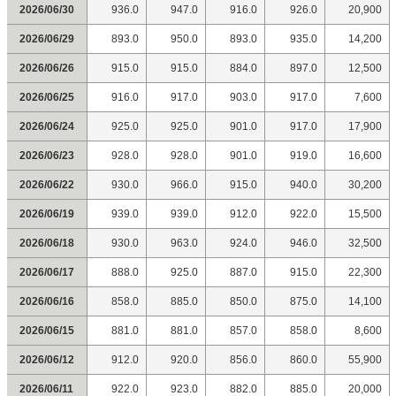
2026/06/30
936.0
947.0
916.0
926.0
20,900
2026/06/29
893.0
950.0
893.0
935.0
14,200
2026/06/26
915.0
915.0
884.0
897.0
12,500
2026/06/25
916.0
917.0
903.0
917.0
7,600
2026/06/24
925.0
925.0
901.0
917.0
17,900
2026/06/23
928.0
928.0
901.0
919.0
16,600
2026/06/22
930.0
966.0
915.0
940.0
30,200
2026/06/19
939.0
939.0
912.0
922.0
15,500
2026/06/18
930.0
963.0
924.0
946.0
32,500
2026/06/17
888.0
925.0
887.0
915.0
22,300
2026/06/16
858.0
885.0
850.0
875.0
14,100
2026/06/15
881.0
881.0
857.0
858.0
8,600
2026/06/12
912.0
920.0
856.0
860.0
55,900
2026/06/11
922.0
923.0
882.0
885.0
20,000