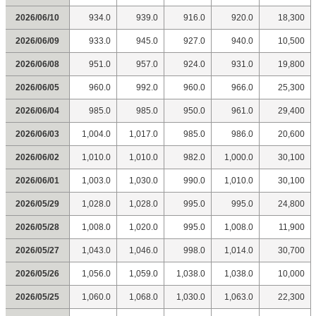
2026/06/10
934.0
939.0
916.0
920.0
18,300
2026/06/09
933.0
945.0
927.0
940.0
10,500
2026/06/08
951.0
957.0
924.0
931.0
19,800
2026/06/05
960.0
992.0
960.0
966.0
25,300
2026/06/04
985.0
985.0
950.0
961.0
29,400
2026/06/03
1,004.0
1,017.0
985.0
986.0
20,600
2026/06/02
1,010.0
1,010.0
982.0
1,000.0
30,100
2026/06/01
1,003.0
1,030.0
990.0
1,010.0
30,100
2026/05/29
1,028.0
1,028.0
995.0
995.0
24,800
2026/05/28
1,008.0
1,020.0
995.0
1,008.0
11,900
2026/05/27
1,043.0
1,046.0
998.0
1,014.0
30,700
2026/05/26
1,056.0
1,059.0
1,038.0
1,038.0
10,000
2026/05/25
1,060.0
1,068.0
1,030.0
1,063.0
22,300