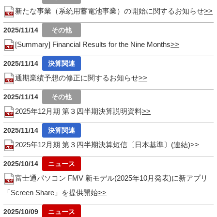
新たな事業（系統用蓄電池事業）の開始に関するお知らせ
2025/11/14
[Summary] Financial Results for the Nine Months
2025/11/14
通期業績予想の修正に関するお知らせ
2025/11/14
2025年12月期 第３四半期決算説明資料
2025/11/14
2025年12月期 第３四半期決算短信〔日本基準〕(連結)
2025/10/14
富士通パソコン FMV 新モデル(2025年10月発表)に新アプリ
「Screen Share」を提供開始
2025/10/09