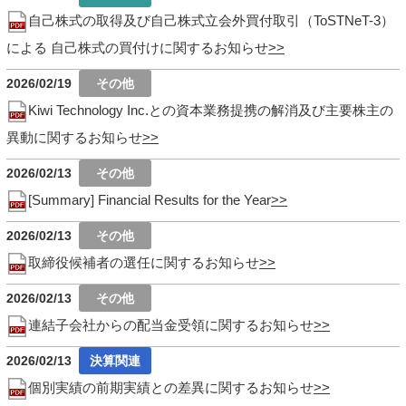
自己株式の取得及び自己株式立会外買付取引（ToSTNeT-3）
による 自己株式の買付けに関するお知らせ
2026/02/19
Kiwi Technology Inc.との資本業務提携の解消及び主要株主の
異動に関するお知らせ
2026/02/13
[Summary] Financial Results for the Year
2026/02/13
取締役候補者の選任に関するお知らせ
2026/02/13
連結子会社からの配当金受領に関するお知らせ
2026/02/13
個別実績の前期実績との差異に関するお知らせ