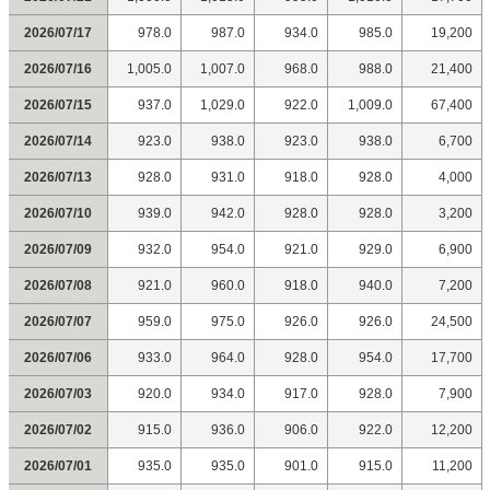
2026/07/17
978.0
987.0
934.0
985.0
19,200
2026/07/16
1,005.0
1,007.0
968.0
988.0
21,400
2026/07/15
937.0
1,029.0
922.0
1,009.0
67,400
2026/07/14
923.0
938.0
923.0
938.0
6,700
2026/07/13
928.0
931.0
918.0
928.0
4,000
2026/07/10
939.0
942.0
928.0
928.0
3,200
2026/07/09
932.0
954.0
921.0
929.0
6,900
2026/07/08
921.0
960.0
918.0
940.0
7,200
2026/07/07
959.0
975.0
926.0
926.0
24,500
2026/07/06
933.0
964.0
928.0
954.0
17,700
2026/07/03
920.0
934.0
917.0
928.0
7,900
2026/07/02
915.0
936.0
906.0
922.0
12,200
2026/07/01
935.0
935.0
901.0
915.0
11,200