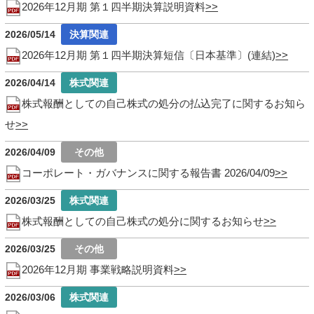
2026年12月期 第１四半期決算説明資料
2026/05/14
2026年12月期 第１四半期決算短信〔日本基準〕(連結)
2026/04/14
株式報酬としての自己株式の処分の払込完了に関するお知ら
せ
2026/04/09
コーポレート・ガバナンスに関する報告書 2026/04/09
2026/03/25
株式報酬としての自己株式の処分に関するお知らせ
2026/03/25
2026年12月期 事業戦略説明資料
2026/03/06