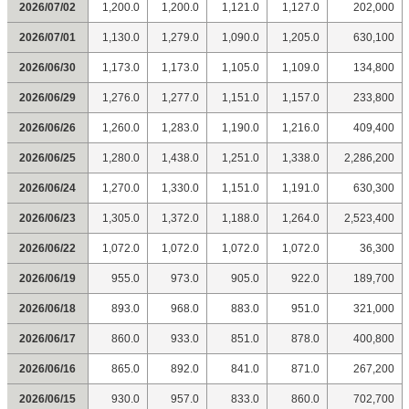
2026/07/02
1,200.0
1,200.0
1,121.0
1,127.0
202,000
2026/07/01
1,130.0
1,279.0
1,090.0
1,205.0
630,100
2026/06/30
1,173.0
1,173.0
1,105.0
1,109.0
134,800
2026/06/29
1,276.0
1,277.0
1,151.0
1,157.0
233,800
2026/06/26
1,260.0
1,283.0
1,190.0
1,216.0
409,400
2026/06/25
1,280.0
1,438.0
1,251.0
1,338.0
2,286,200
2026/06/24
1,270.0
1,330.0
1,151.0
1,191.0
630,300
2026/06/23
1,305.0
1,372.0
1,188.0
1,264.0
2,523,400
2026/06/22
1,072.0
1,072.0
1,072.0
1,072.0
36,300
2026/06/19
955.0
973.0
905.0
922.0
189,700
2026/06/18
893.0
968.0
883.0
951.0
321,000
2026/06/17
860.0
933.0
851.0
878.0
400,800
2026/06/16
865.0
892.0
841.0
871.0
267,200
2026/06/15
930.0
957.0
833.0
860.0
702,700