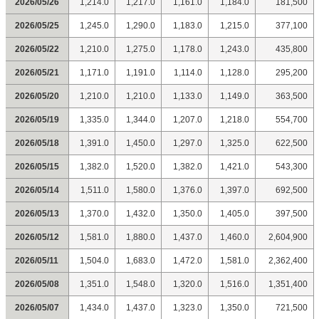
2026/05/26
1,214.0
1,217.0
1,161.0
1,184.0
181,500
2026/05/25
1,245.0
1,290.0
1,183.0
1,215.0
377,100
2026/05/22
1,210.0
1,275.0
1,178.0
1,243.0
435,800
2026/05/21
1,171.0
1,191.0
1,114.0
1,128.0
295,200
2026/05/20
1,210.0
1,210.0
1,133.0
1,149.0
363,500
2026/05/19
1,335.0
1,344.0
1,207.0
1,218.0
554,700
2026/05/18
1,391.0
1,450.0
1,297.0
1,325.0
622,500
2026/05/15
1,382.0
1,520.0
1,382.0
1,421.0
543,300
2026/05/14
1,511.0
1,580.0
1,376.0
1,397.0
692,500
2026/05/13
1,370.0
1,432.0
1,350.0
1,405.0
397,500
2026/05/12
1,581.0
1,880.0
1,437.0
1,460.0
2,604,900
2026/05/11
1,504.0
1,683.0
1,472.0
1,581.0
2,362,400
2026/05/08
1,351.0
1,548.0
1,320.0
1,516.0
1,351,400
2026/05/07
1,434.0
1,437.0
1,323.0
1,350.0
721,500