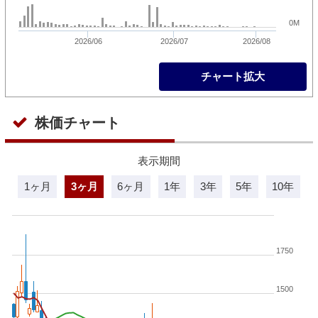
0M
2026/06
2026/07
2026/08
チャート拡大
株価チャート
表示期間
1ヶ月
3ヶ月
6ヶ月
1年
3年
5年
10年
1750
1500