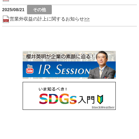
2025/08/21
営業外収益の計上に関するお知らせ