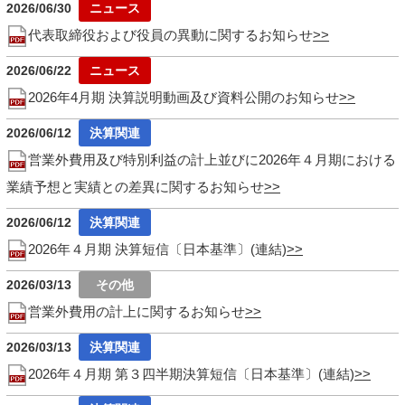
2026/06/30
代表取締役および役員の異動に関するお知らせ
2026/06/22
2026年4月期 決算説明動画及び資料公開のお知らせ
2026/06/12
営業外費用及び特別利益の計上並びに2026年４月期における
業績予想と実績との差異に関するお知らせ
2026/06/12
2026年４月期 決算短信〔日本基準〕(連結)
2026/03/13
営業外費用の計上に関するお知らせ
2026/03/13
2026年４月期 第３四半期決算短信〔日本基準〕(連結)