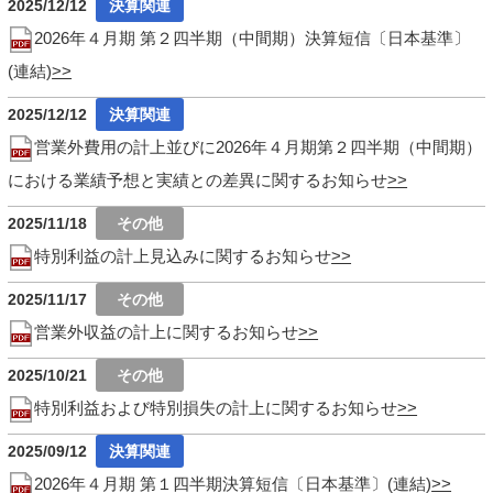
2025/12/12
2026年４月期 第２四半期（中間期）決算短信〔日本基準〕
(連結)
2025/12/12
営業外費用の計上並びに2026年４月期第２四半期（中間期）
における業績予想と実績との差異に関するお知らせ
2025/11/18
特別利益の計上見込みに関するお知らせ
2025/11/17
営業外収益の計上に関するお知らせ
2025/10/21
特別利益および特別損失の計上に関するお知らせ
2025/09/12
2026年４月期 第１四半期決算短信〔日本基準〕(連結)