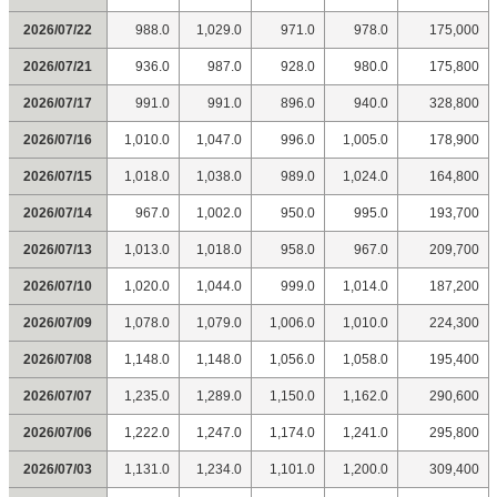
2026/07/22
988.0
1,029.0
971.0
978.0
175,000
2026/07/21
936.0
987.0
928.0
980.0
175,800
2026/07/17
991.0
991.0
896.0
940.0
328,800
2026/07/16
1,010.0
1,047.0
996.0
1,005.0
178,900
2026/07/15
1,018.0
1,038.0
989.0
1,024.0
164,800
2026/07/14
967.0
1,002.0
950.0
995.0
193,700
2026/07/13
1,013.0
1,018.0
958.0
967.0
209,700
2026/07/10
1,020.0
1,044.0
999.0
1,014.0
187,200
2026/07/09
1,078.0
1,079.0
1,006.0
1,010.0
224,300
2026/07/08
1,148.0
1,148.0
1,056.0
1,058.0
195,400
2026/07/07
1,235.0
1,289.0
1,150.0
1,162.0
290,600
2026/07/06
1,222.0
1,247.0
1,174.0
1,241.0
295,800
2026/07/03
1,131.0
1,234.0
1,101.0
1,200.0
309,400