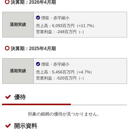
決算期：2026年4月期
増収・赤字縮小
通期実績
売上高：6,093百万円（+11.7%）
営業利益：-248百万円（-）
決算期：2025年4月期
増収・赤字縮小
通期実績
売上高：5,456百万円（+4.7%）
営業利益：-520百万円（-）
優待
対象の銘柄の優待が見つかりません。
開示資料