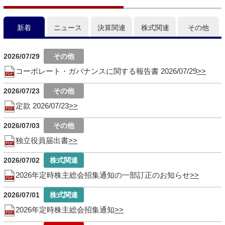
新着
ニュース
決算関連
株式関連
その他
2026/07/29
コーポレート・ガバナンスに関する報告書 2026/07/29
2026/07/23
定款 2026/07/23
2026/07/03
独立役員届出書
2026/07/02
2026年定時株主総会招集通知の一部訂正のお知らせ
2026/07/01
2026年定時株主総会招集通知