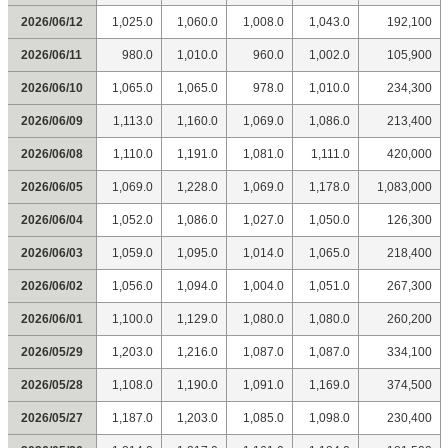
2026/06/12
1,025.0
1,060.0
1,008.0
1,043.0
192,100
2026/06/11
980.0
1,010.0
960.0
1,002.0
105,900
2026/06/10
1,065.0
1,065.0
978.0
1,010.0
234,300
2026/06/09
1,113.0
1,160.0
1,069.0
1,086.0
213,400
2026/06/08
1,110.0
1,191.0
1,081.0
1,111.0
420,000
2026/06/05
1,069.0
1,228.0
1,069.0
1,178.0
1,083,000
2026/06/04
1,052.0
1,086.0
1,027.0
1,050.0
126,300
2026/06/03
1,059.0
1,095.0
1,014.0
1,065.0
218,400
2026/06/02
1,056.0
1,094.0
1,004.0
1,051.0
267,300
2026/06/01
1,100.0
1,129.0
1,080.0
1,080.0
260,200
2026/05/29
1,203.0
1,216.0
1,087.0
1,087.0
334,100
2026/05/28
1,108.0
1,190.0
1,091.0
1,169.0
374,500
2026/05/27
1,187.0
1,203.0
1,085.0
1,098.0
230,400