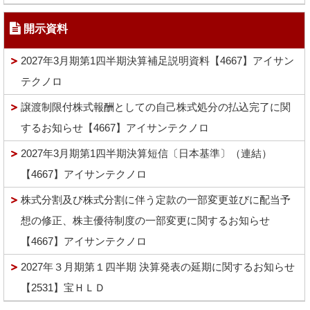
開示資料
2027年3月期第1四半期決算補足説明資料【4667】アイサン
テクノロ
譲渡制限付株式報酬としての自己株式処分の払込完了に関
するお知らせ【4667】アイサンテクノロ
2027年3月期第1四半期決算短信〔日本基準〕（連結）
【4667】アイサンテクノロ
株式分割及び株式分割に伴う定款の一部変更並びに配当予
想の修正、株主優待制度の一部変更に関するお知らせ
【4667】アイサンテクノロ
2027年３月期第１四半期 決算発表の延期に関するお知らせ
【2531】宝ＨＬＤ