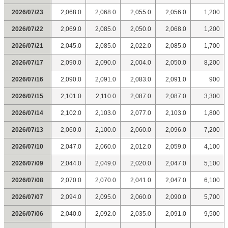
2026/07/23
2,068.0
2,068.0
2,055.0
2,056.0
1,200
2026/07/22
2,069.0
2,085.0
2,050.0
2,068.0
1,200
2026/07/21
2,045.0
2,085.0
2,022.0
2,085.0
1,700
2026/07/17
2,090.0
2,090.0
2,004.0
2,050.0
8,200
2026/07/16
2,090.0
2,091.0
2,083.0
2,091.0
900
2026/07/15
2,101.0
2,110.0
2,087.0
2,087.0
3,300
2026/07/14
2,102.0
2,103.0
2,077.0
2,103.0
1,800
2026/07/13
2,060.0
2,100.0
2,060.0
2,096.0
7,200
2026/07/10
2,047.0
2,060.0
2,012.0
2,059.0
4,100
2026/07/09
2,044.0
2,049.0
2,020.0
2,047.0
5,100
2026/07/08
2,070.0
2,070.0
2,041.0
2,047.0
6,100
2026/07/07
2,094.0
2,095.0
2,060.0
2,090.0
5,700
2026/07/06
2,040.0
2,092.0
2,035.0
2,091.0
9,500