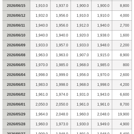
2026/06/15
1,910.0
1,937.0
1,900.0
1,900.0
8,800
2026/06/12
1,932.0
1,956.0
1,910.0
1,910.0
4,000
2026/06/11
1,940.0
1,956.0
1,912.0
1,940.0
2,700
2026/06/10
1,940.0
1,940.0
1,920.0
1,938.0
1,600
2026/06/09
1,933.0
1,957.0
1,933.0
1,948.0
2,200
2026/06/08
1,963.0
1,963.0
1,907.0
1,915.0
8,900
2026/06/05
1,970.0
1,985.0
1,968.0
1,985.0
800
2026/06/04
1,998.0
1,999.0
1,956.0
1,970.0
2,600
2026/06/03
1,983.0
1,998.0
1,968.0
1,998.0
4,200
2026/06/02
1,961.0
1,974.0
1,931.0
1,943.0
6,600
2026/06/01
2,050.0
2,050.0
1,961.0
1,961.0
8,700
2026/05/29
1,964.0
2,048.0
1,960.0
2,048.0
19,900
2026/05/28
1,960.0
1,973.0
1,930.0
1,949.0
4,900