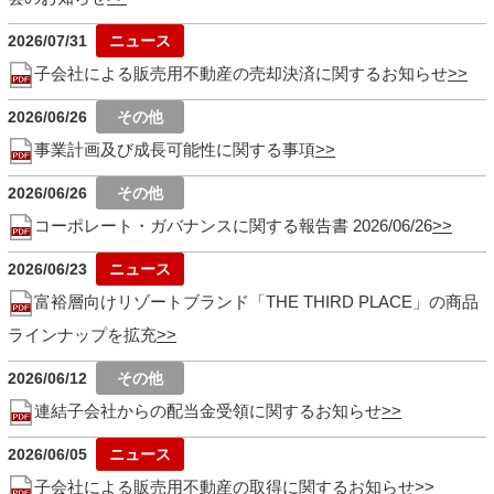
2026/07/31
子会社による販売用不動産の売却決済に関するお知らせ
2026/06/26
事業計画及び成長可能性に関する事項
2026/06/26
コーポレート・ガバナンスに関する報告書 2026/06/26
2026/06/23
富裕層向けリゾートブランド「THE THIRD PLACE」の商品
ラインナップを拡充
2026/06/12
連結子会社からの配当金受領に関するお知らせ
2026/06/05
子会社による販売用不動産の取得に関するお知らせ