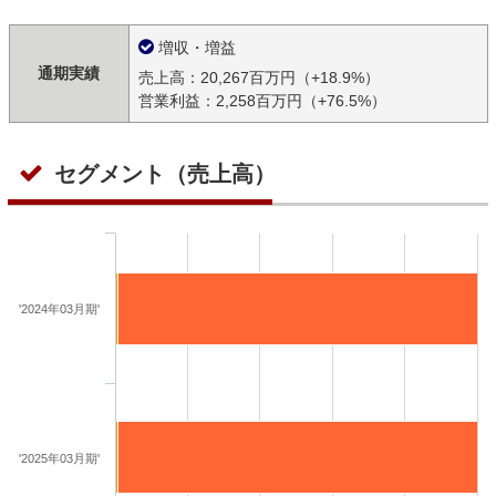
増収・増益
通期実績
売上高：20,267百万円（+18.9%）
営業利益：2,258百万円（+76.5%）
セグメント（売上高）
'2024年03月期'
'2025年03月期'