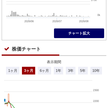
0k
2026/06
2026/07
2026/08
チャート拡大
株価チャート
表示期間
1ヶ月
3ヶ月
6ヶ月
1年
3年
5年
10年
2300
2200