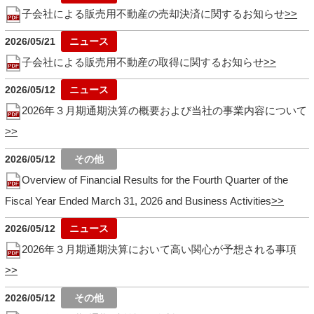
子会社による販売用不動産の売却決済に関するお知らせ
2026/05/21
子会社による販売用不動産の取得に関するお知らせ
2026/05/12
2026年３月期通期決算の概要および当社の事業内容について
2026/05/12
Overview of Financial Results for the Fourth Quarter of the
Fiscal Year Ended March 31, 2026 and Business Activities
2026/05/12
2026年３月期通期決算において高い関心が予想される事項
2026/05/12