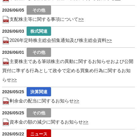
2026/06/05
支配株主等に関する事項について
2026/06/03
2026年定時株主総会招集通知及び株主総会資料
2026/06/01
主要株主である筆頭株主の異動に関するお知らせおよび公開
買付に準ずる行為として政令で定める買集め行為に関するお知
らせ
2026/05/25
剰余金の配当に関するお知らせ
2026/05/25
資本金の額の減少に関するお知らせ
2026/05/22