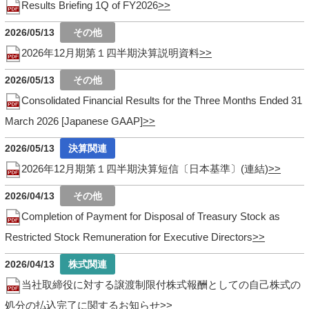
Results Briefing 1Q of FY2026
2026/05/13
2026年12月期第１四半期決算説明資料
2026/05/13
Consolidated Financial Results for the Three Months Ended 31
March 2026 [Japanese GAAP]
2026/05/13
2026年12月期第１四半期決算短信〔日本基準〕(連結)
2026/04/13
Completion of Payment for Disposal of Treasury Stock as
Restricted Stock Remuneration for Executive Directors
2026/04/13
当社取締役に対する譲渡制限付株式報酬としての自己株式の
処分の払込完了に関するお知らせ