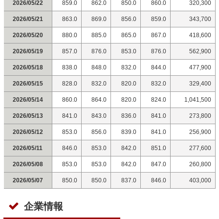
2026/05/22
859.0
862.0
850.0
860.0
320,300
2026/05/21
863.0
869.0
856.0
859.0
343,700
2026/05/20
880.0
885.0
865.0
867.0
418,600
2026/05/19
857.0
876.0
853.0
876.0
562,900
2026/05/18
838.0
848.0
832.0
844.0
477,900
2026/05/15
828.0
832.0
820.0
832.0
329,400
2026/05/14
860.0
864.0
820.0
824.0
1,041,500
2026/05/13
841.0
843.0
836.0
841.0
273,800
2026/05/12
853.0
856.0
839.0
841.0
256,900
2026/05/11
846.0
853.0
842.0
851.0
277,600
2026/05/08
853.0
853.0
842.0
847.0
260,800
2026/05/07
850.0
850.0
837.0
846.0
403,000
企業情報