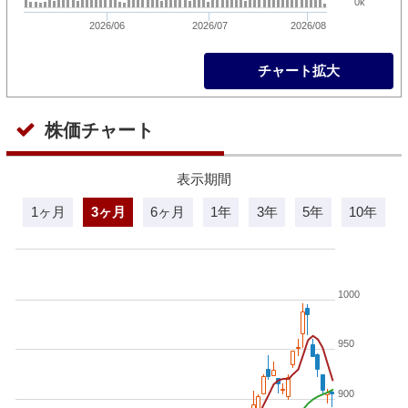
0k
2026/06
2026/07
2026/08
チャート拡大
株価チャート
表示期間
1ヶ月
3ヶ月
6ヶ月
1年
3年
5年
10年
1000
950
900