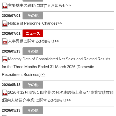
主要株主の異動に関するお知らせ
2026/07/01
Notice of Personnel Changes
2026/07/01
人事異動に関するお知らせ
2026/05/13
Monthly Data of Consolidated Net Sales and Related Results
for the Three Months Ended 31 March 2026 (Domestic
Recruitment Business)
2026/05/13
2026年12月期第１四半期の月次連結売上高及び事業実績数値
(国内人材紹介事業)に関するお知らせ
2026/05/13