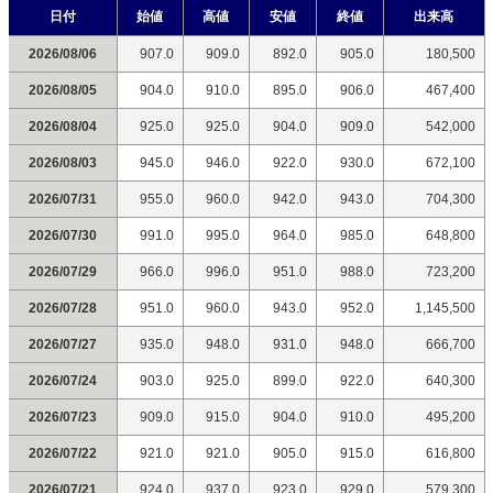
日付
始値
高値
安値
終値
出来高
2026/08/06
907.0
909.0
892.0
905.0
180,500
2026/08/05
904.0
910.0
895.0
906.0
467,400
2026/08/04
925.0
925.0
904.0
909.0
542,000
2026/08/03
945.0
946.0
922.0
930.0
672,100
2026/07/31
955.0
960.0
942.0
943.0
704,300
2026/07/30
991.0
995.0
964.0
985.0
648,800
2026/07/29
966.0
996.0
951.0
988.0
723,200
2026/07/28
951.0
960.0
943.0
952.0
1,145,500
2026/07/27
935.0
948.0
931.0
948.0
666,700
2026/07/24
903.0
925.0
899.0
922.0
640,300
2026/07/23
909.0
915.0
904.0
910.0
495,200
2026/07/22
921.0
921.0
905.0
915.0
616,800
2026/07/21
924.0
937.0
923.0
929.0
579,300