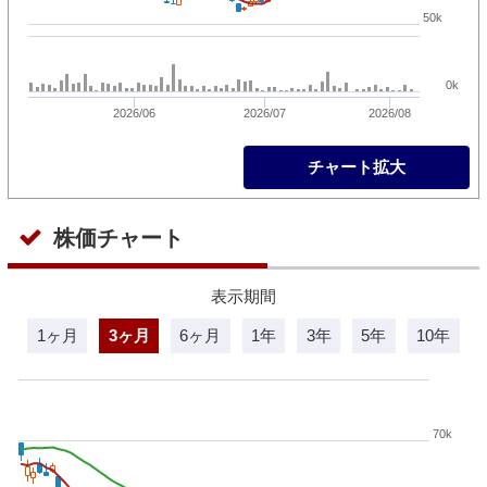
50k
0k
2026/06
2026/07
2026/08
チャート拡大
株価チャート
表示期間
1ヶ月
3ヶ月
6ヶ月
1年
3年
5年
10年
70k