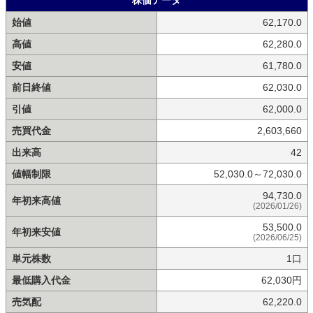
始値
62,170.0
高値
62,280.0
安値
61,780.0
前日終値
62,030.0
引値
62,000.0
売買代金
2,603,660
出来高
42
値幅制限
52,030.0～72,030.0
94,730.0
年初来高値
(2026/01/26)
53,500.0
年初来安値
(2026/06/25)
単元株数
1口
最低購入代金
62,030円
売気配
62,220.0