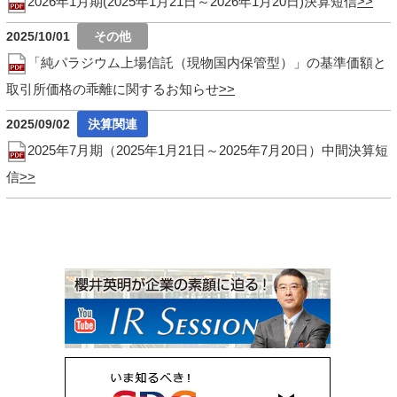
2026年1月期(2025年1月21日～2026年1月20日)決算短信
2025/10/01
「純パラジウム上場信託（現物国内保管型）」の基準価額と
取引所価格の乖離に関するお知らせ
2025/09/02
2025年7月期（2025年1月21日～2025年7月20日）中間決算短
信