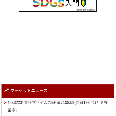
マーケットニュース
No.3223｢東証プライムのEPSは198.58(前日198.41)と過去
最高｣