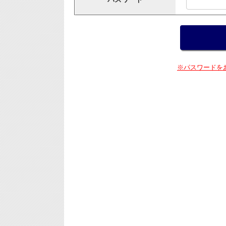
※パスワードを