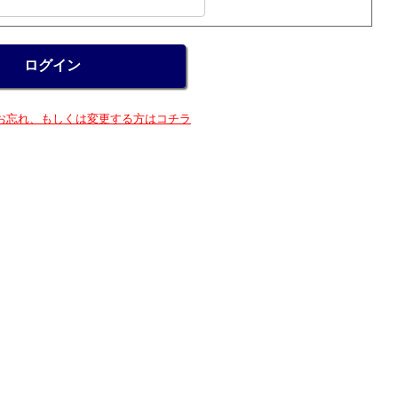
お忘れ、もしくは変更する方はコチラ