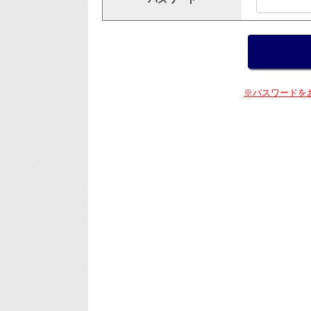
※パスワードを