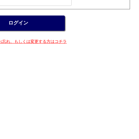
お忘れ、もしくは変更する方はコチラ