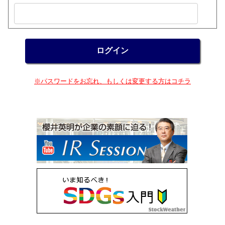
※パスワードをお忘れ、もしくは変更する方はコチラ