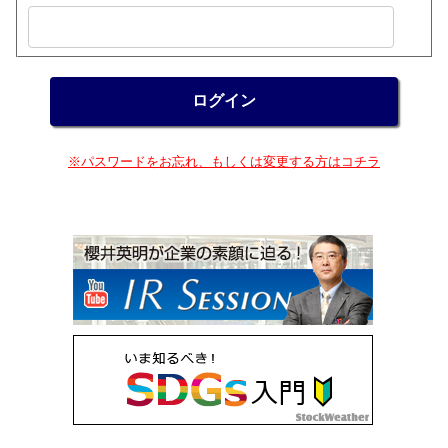
※パスワードをお忘れ、もしくは変更する方はコチラ