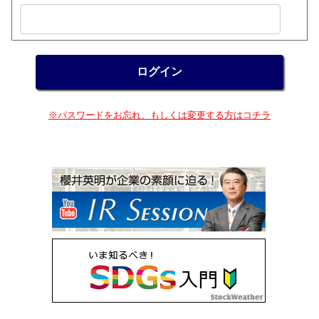
※パスワードをお忘れ、もしくは変更する方はコチラ