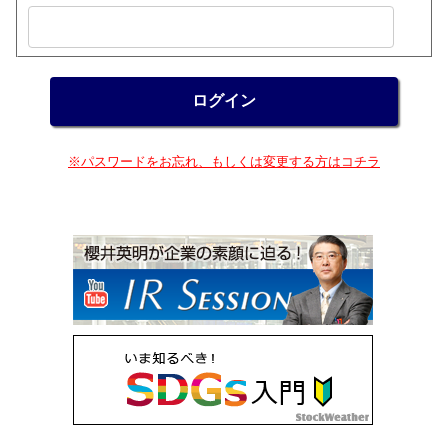
※パスワードをお忘れ、もしくは変更する方はコチラ