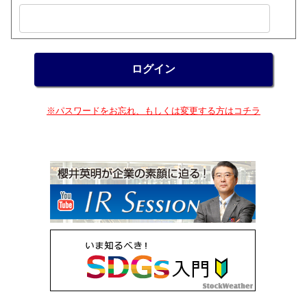
※パスワードをお忘れ、もしくは変更する方はコチラ