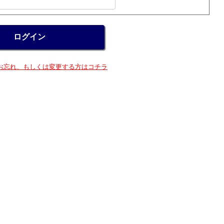
お忘れ、もしくは変更する方はコチラ