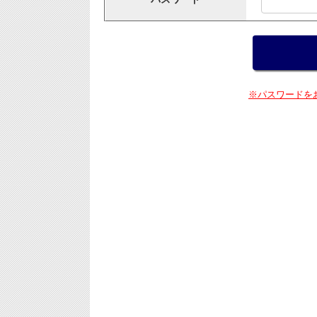
※パスワードを