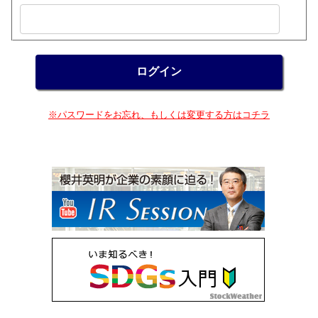
※パスワードをお忘れ、もしくは変更する方はコチラ