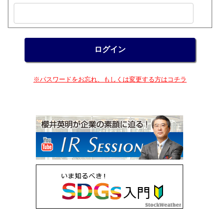
※パスワードをお忘れ、もしくは変更する方はコチラ