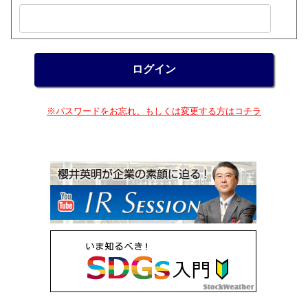
※パスワードをお忘れ、もしくは変更する方はコチラ