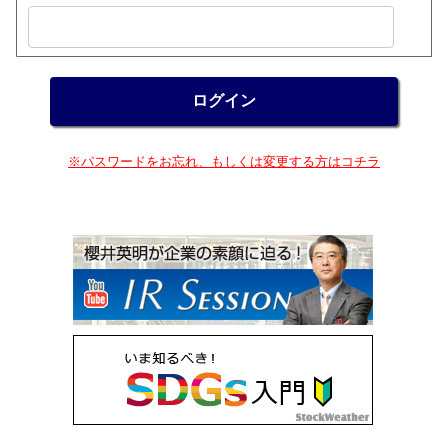
※パスワードをお忘れ、もしくは変更する方はコチラ