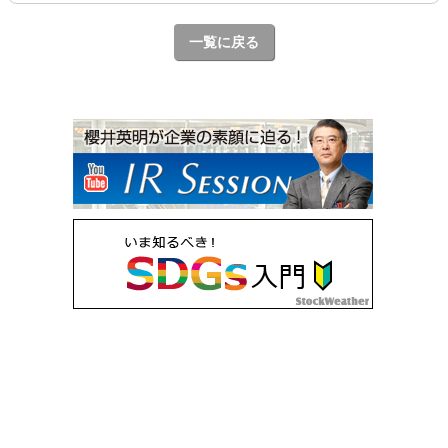
一覧に戻る