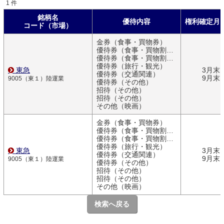
1 件
銘柄名
優待内容
権利確定月
コード（市場）
金券（食事・買物券）
優待券（食事・買物割引券）
優待券（食事・買物割引券）
優待券（旅行・観光）
東急
3月末
優待券（交通関連）
9月末
9005（東１）陸運業
優待券（その他）
招待（その他）
招待（その他）
その他（映画）
金券（食事・買物券）
優待券（食事・買物割引券）
優待券（食事・買物割引券）
優待券（旅行・観光）
東急
3月末
優待券（交通関連）
9月末
9005（東１）陸運業
優待券（その他）
招待（その他）
招待（その他）
その他（映画）
検索へ戻る