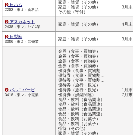
家庭・雑貨（その他）
日ハム
家庭・雑貨（その他）
3月末
2282（東１）食料品
その他（寄付）
アスカネット
家庭・雑貨（その他）
4月末
2438（東マ）ｻｰﾋﾞｽ業
日製麻
家庭・雑貨（その他）
3月末
3306（東２）卸売業
金券（食事・買物券）
金券（食事・買物券）
金券（食事・買物券）
金券（食事・買物券）
優待券（食事・買物割引券）
優待券（食事・買物割引券）
優待券（食事・買物割引券）
優待券（旅行・観光）
バルニバービ
優待券（旅行・観光）
1月末
優待券（娯楽関連）
7月末
3418（東マ）小売業
食品・飲料（食品関連）
食品・飲料（食品関連）
食品・飲料（食品関連）
食品・飲料（食品関連）
食品・飲料（お菓子）
食品・飲料（お菓子）
招待（その他）
家庭・雑貨（その他）