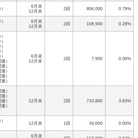
6月末
券）
2回
806,000
0.79%
12月末
券）
6月末
2回
108,900
0.28%
）
12月末
券）
券）
券）
券）
券）
6月末
2回
7,900
0.00%
関連）
12月末
関連）
関連）
関連）
関連）
関連）
関連）
関連）
12月末
2回
710,800
3.83%
関連）
券）
12月末
1回
34,000
0.00%
）
6月末