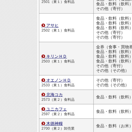
2501（東１）食料品
食品・飲料（飲料
その他（寄付）
食品・飲料（飲料
食品・飲料（飲料
アサヒ
食品・飲料（飲料
2502（東１）食料品
その他（寄付）
その他（寄付）
金券（食事・買物
食品・飲料（飲料
キリンＨＤ
食品・飲料（飲料
食品・飲料（飲料
2503（東１）食料品
その他（寄付）
その他（その他）
オエノンＨＤ
その他（寄付）
その他（その他）
2533（東１）食料品
北海コカ
食品・飲料（飲料
2573（東２）食料品
ユニカフェ
食品・飲料（飲料
2597（東２）食料品
木徳神糧
食品・飲料（お米
2700（東２）卸売業