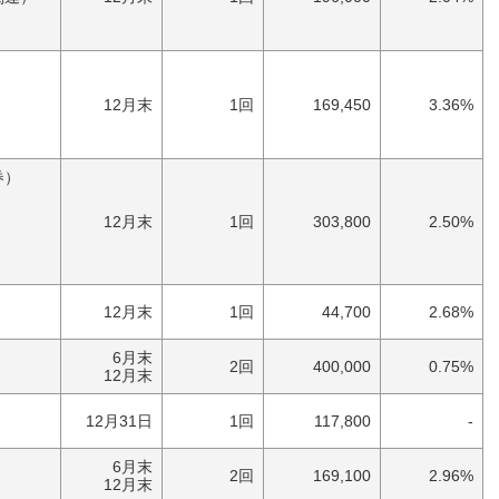
）
）
）
）
12月末
1回
169,450
3.36%
券）
）
）
12月末
1回
303,800
2.50%
）
12月末
1回
44,700
2.68%
6月末
）
2回
400,000
0.75%
12月末
）
12月31日
1回
117,800
-
6月末
）
2回
169,100
2.96%
12月末