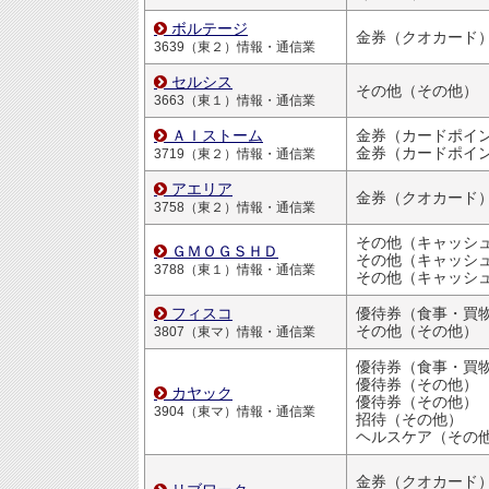
ボルテージ
金券（クオカード
3639（東２）情報・通信業
セルシス
その他（その他）
3663（東１）情報・通信業
ＡＩストーム
金券（カードポイ
金券（カードポイ
3719（東２）情報・通信業
アエリア
金券（クオカード
3758（東２）情報・通信業
ＧＭＯＧＳＨＤ
その他（キャッシュバッ
3788（東１）情報・通信業
その他（キャッシュバッ
フィスコ
その他（その他）
3807（東マ）情報・通信業
優待券（その他）
カヤック
優待券（その他）
3904（東マ）情報・通信業
招待（その他）
ヘルスケア（その
金券（クオカード