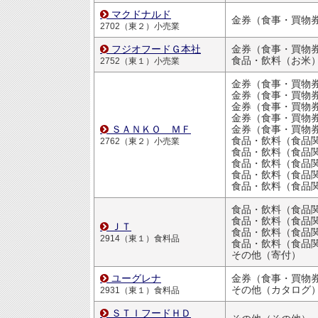
マクドナルド
金券（食事・買物
2702（東２）小売業
フジオフードＧ本社
金券（食事・買物
食品・飲料（お米
2752（東１）小売業
金券（食事・買物
金券（食事・買物
金券（食事・買物
金券（食事・買物
ＳＡＮＫＯ ＭＦ
金券（食事・買物
食品・飲料（食品
2762（東２）小売業
食品・飲料（食品
食品・飲料（食品
食品・飲料（食品
食品・飲料（食品
食品・飲料（食品
食品・飲料（食品
ＪＴ
食品・飲料（食品
2914（東１）食料品
食品・飲料（食品
その他（寄付）
ユーグレナ
金券（食事・買物
その他（カタログ
2931（東１）食料品
ＳＴＩフードＨＤ